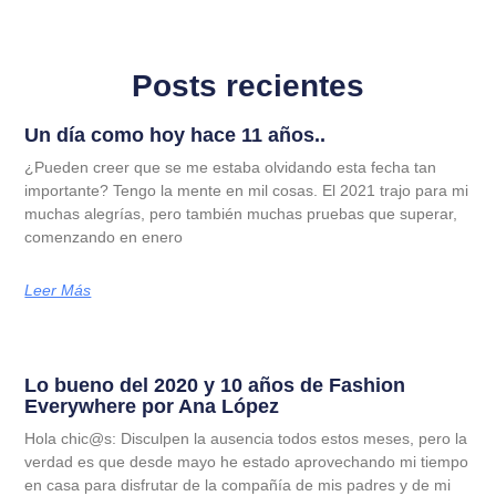
Posts recientes
Un día como hoy hace 11 años..
¿Pueden creer que se me estaba olvidando esta fecha tan
importante? Tengo la mente en mil cosas. El 2021 trajo para mi
muchas alegrías, pero también muchas pruebas que superar,
comenzando en enero
Leer Más
Lo bueno del 2020 y 10 años de Fashion
Everywhere por Ana López
Hola chic@s: Disculpen la ausencia todos estos meses, pero la
verdad es que desde mayo he estado aprovechando mi tiempo
en casa para disfrutar de la compañía de mis padres y de mi