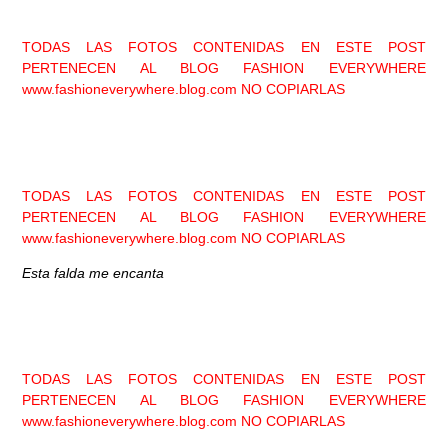
TODAS LAS FOTOS CONTENIDAS EN ESTE POST
PERTENECEN AL BLOG FASHION EVERYWHERE
www.fashioneverywhere.blog.com
NO COPIARLAS
TODAS LAS FOTOS CONTENIDAS EN ESTE POST
PERTENECEN AL BLOG FASHION EVERYWHERE
www.fashioneverywhere.blog.com
NO COPIARLAS
Esta falda me encanta
TODAS LAS FOTOS CONTENIDAS EN ESTE POST
PERTENECEN AL BLOG FASHION EVERYWHERE
www.fashioneverywhere.blog.com
NO COPIARLAS