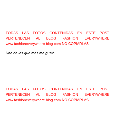
TODAS LAS FOTOS CONTENIDAS EN ESTE POST
PERTENECEN AL BLOG FASHION EVERYWHERE
www.fashioneverywhere.blog.com
NO COPIARLAS
Uno de los que más me gustó
TODAS LAS FOTOS CONTENIDAS EN ESTE POST
PERTENECEN AL BLOG FASHION EVERYWHERE
www.fashioneverywhere.blog.com
NO COPIARLAS