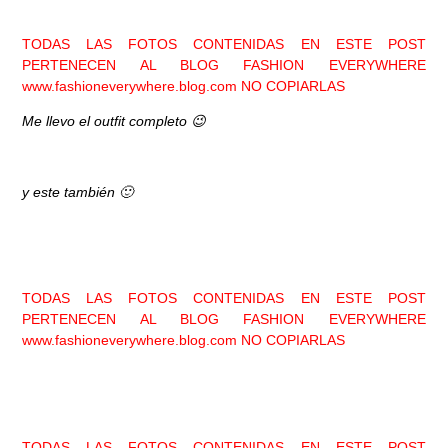
TODAS LAS FOTOS CONTENIDAS EN ESTE POST
PERTENECEN AL BLOG FASHION EVERYWHERE
www.fashioneverywhere.blog.com
NO COPIARLAS
Me llevo el outfit completo 😉
y este también 🙂
TODAS LAS FOTOS CONTENIDAS EN ESTE POST
PERTENECEN AL BLOG FASHION EVERYWHERE
www.fashioneverywhere.blog.com
NO COPIARLAS
TODAS LAS FOTOS CONTENIDAS EN ESTE POST