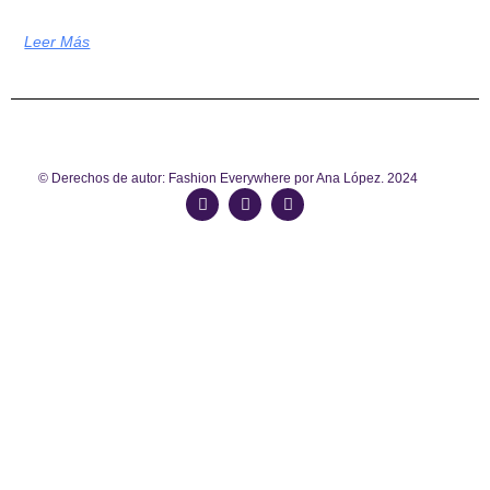
Leer Más
© Derechos de autor: Fashion Everywhere por Ana López. 2024