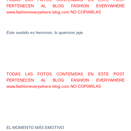
PERTENECEN AL BLOG FASHION EVERYWHERE
www.fashioneverywhere.blog.com
NO COPIARLAS
Este vestido es hermoso, lo quierooo jeje.
TODAS LAS FOTOS CONTENIDAS EN ESTE POST
PERTENECEN AL BLOG FASHION EVERYWHERE
www.fashioneverywhere.blog.com
NO COPIARLAS
EL MOMENTO MÁS EMOTIVO