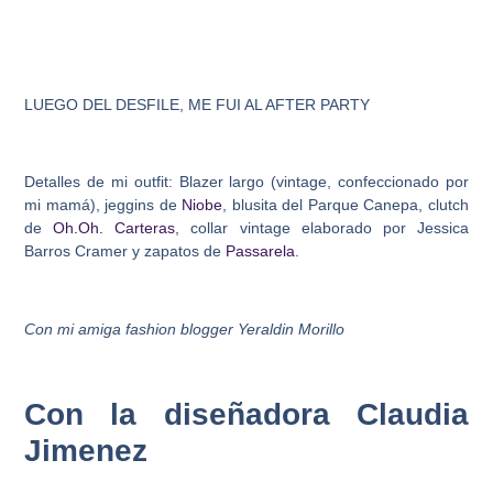
LUEGO DEL DESFILE, ME FUI AL AFTER PARTY
Detalles de mi outfit: Blazer largo (vintage, confeccionado por
mi mamá), jeggins de
Niobe
, blusita del Parque Canepa, clutch
de
Oh.Oh. Carteras
, collar vintage elaborado por Jessica
Barros Cramer y zapatos de
Passarela
.
Con mi amiga fashion blogger Yeraldin Morillo
Con la diseñadora Claudia
Jimenez