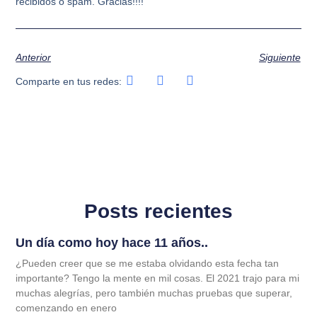
recibidos o spam. Gracias!!!!
Anterior
Siguiente
Comparte en tus redes:
Posts recientes
Un día como hoy hace 11 años..
¿Pueden creer que se me estaba olvidando esta fecha tan
importante? Tengo la mente en mil cosas. El 2021 trajo para mi
muchas alegrías, pero también muchas pruebas que superar,
comenzando en enero