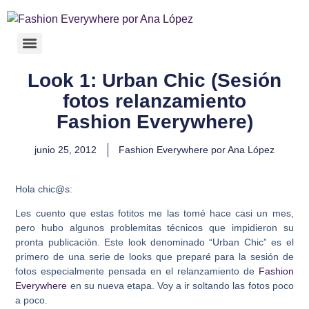
Look 1: Urban Chic (Sesión
fotos relanzamiento
Fashion Everywhere)
junio 25, 2012
Fashion Everywhere por Ana López
Hola chic@s:
Les cuento que estas fotitos me las tomé hace casi un mes,
pero hubo algunos problemitas técnicos que impidieron su
pronta publicación. Este look denominado “Urban Chic” es el
primero de una serie de looks que preparé para la sesión de
fotos especialmente pensada en el relanzamiento de
Fashion
Everywhere
en su nueva etapa. Voy a ir soltando las fotos poco
a poco.