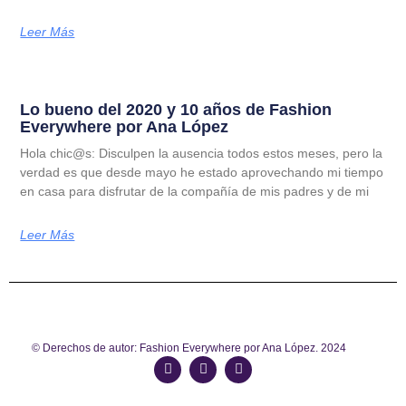
Leer Más
Lo bueno del 2020 y 10 años de Fashion
Everywhere por Ana López
Hola chic@s: Disculpen la ausencia todos estos meses, pero la
verdad es que desde mayo he estado aprovechando mi tiempo
en casa para disfrutar de la compañía de mis padres y de mi
Leer Más
© Derechos de autor: Fashion Everywhere por Ana López. 2024