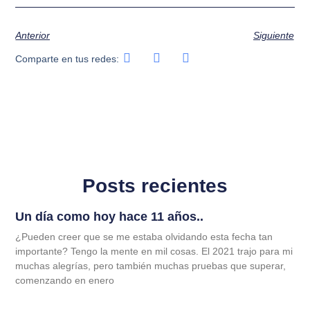
Anterior
Siguiente
Comparte en tus redes:
Posts recientes
Un día como hoy hace 11 años..
¿Pueden creer que se me estaba olvidando esta fecha tan
importante? Tengo la mente en mil cosas. El 2021 trajo para mi
muchas alegrías, pero también muchas pruebas que superar,
comenzando en enero