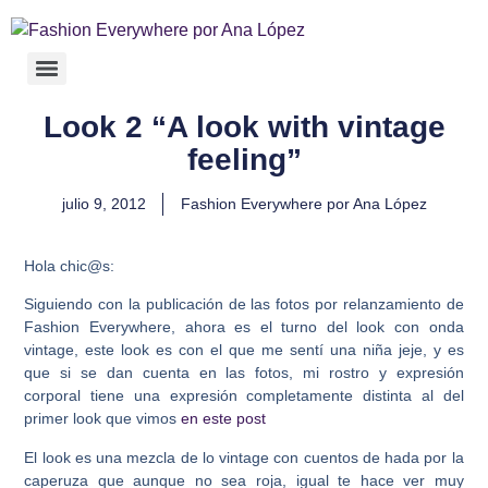
Look 2 “A look with vintage
feeling”
julio 9, 2012
Fashion Everywhere por Ana López
Hola chic@s:
Siguiendo con la publicación de las fotos por relanzamiento de
Fashion Everywhere, ahora es el turno del look con onda
vintage, este look es con el que me sentí una niña jeje, y es
que si se dan cuenta en las fotos, mi rostro y expresión
corporal tiene una expresión completamente distinta al del
primer look que vimos
en este post
El look es una mezcla de lo vintage con cuentos de hada por la
caperuza que aunque no sea roja, igual te hace ver muy