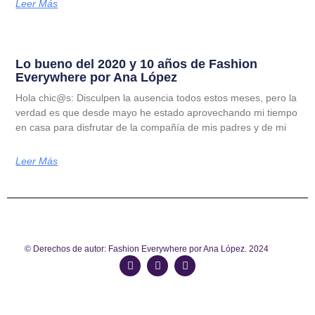
Leer Más
Lo bueno del 2020 y 10 años de Fashion
Everywhere por Ana López
Hola chic@s: Disculpen la ausencia todos estos meses, pero la
verdad es que desde mayo he estado aprovechando mi tiempo
en casa para disfrutar de la compañía de mis padres y de mi
Leer Más
© Derechos de autor: Fashion Everywhere por Ana López. 2024