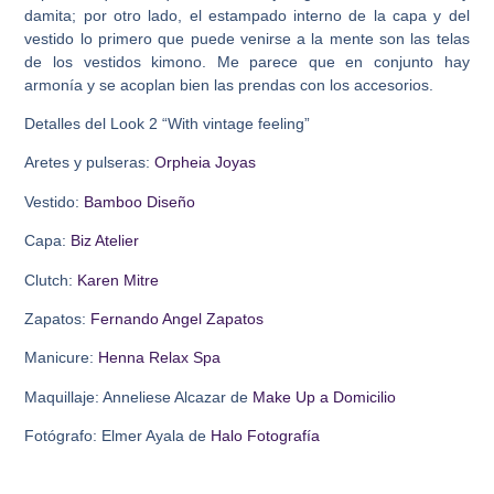
damita; por otro lado, el estampado interno de la capa y del
vestido lo primero que puede venirse a la mente son las telas
de los vestidos kimono. Me parece que en conjunto hay
armonía y se acoplan bien las prendas con los accesorios.
Detalles del Look 2 “With vintage feeling”
Aretes y pulseras:
Orpheia Joyas
Vestido:
Bamboo Diseño
Capa:
Biz Atelier
Clutch:
Karen Mitre
Zapatos:
Fernando Angel Zapatos
Manicure:
Henna Relax Spa
Maquillaje: Anneliese Alcazar de
Make Up a Domicilio
Fotógrafo: Elmer Ayala de
Halo Fotografía