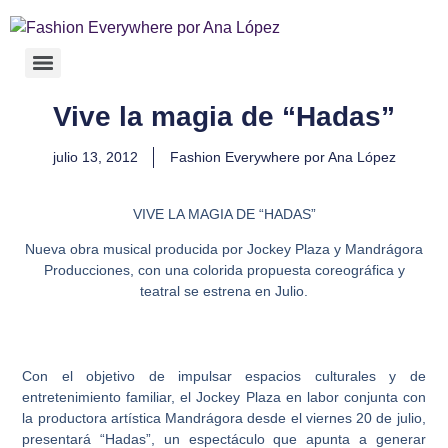
Vive la magia de “Hadas”
julio 13, 2012
Fashion Everywhere por Ana López
VIVE LA MAGIA DE “HADAS”
Nueva obra musical producida por Jockey Plaza y Mandrágora
Producciones, con una colorida propuesta coreográfica y
teatral se estrena en Julio.
Con el objetivo de impulsar espacios culturales y de
entretenimiento familiar, el Jockey Plaza en
labor conjunta con
la productora artística Mandrágora desde el viernes 20 de julio,
presentará “Hadas”, un espectáculo que apunta a generar