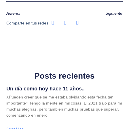
Anterior
Siguiente
Comparte en tus redes:
Posts recientes
Un día como hoy hace 11 años..
¿Pueden creer que se me estaba olvidando esta fecha tan
importante? Tengo la mente en mil cosas. El 2021 trajo para mi
muchas alegrías, pero también muchas pruebas que superar,
comenzando en enero