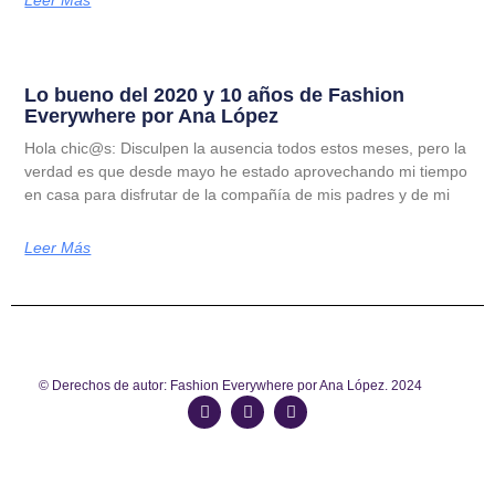
Leer Más
Lo bueno del 2020 y 10 años de Fashion
Everywhere por Ana López
Hola chic@s: Disculpen la ausencia todos estos meses, pero la
verdad es que desde mayo he estado aprovechando mi tiempo
en casa para disfrutar de la compañía de mis padres y de mi
Leer Más
© Derechos de autor: Fashion Everywhere por Ana López. 2024