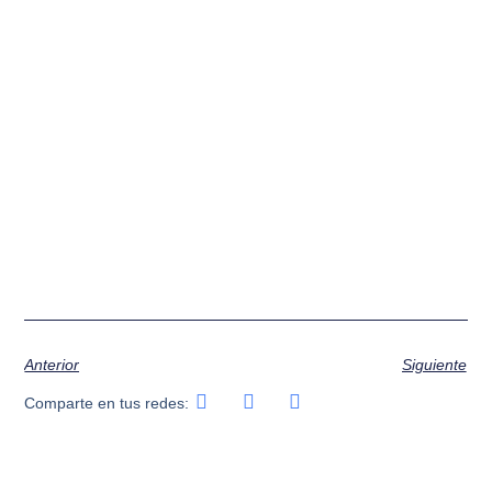
Anterior
Siguiente
Comparte en tus redes: