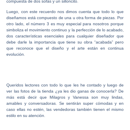
compuesta de dos sofás y un silloncito.
Luego, con este recuerdo nos dimos cuenta que todo lo que
diseñamos está compuesto de una u otra forma de piezas. Por
otro lado, el número 3 es muy especial para nosotros porque
simboliza el movimiento continuo y la perfección de lo acabado,
dos características esenciales para cualquier diseñador que
debe darle la importancia que tiene su obra “acabada” pero
que reconoce que el diseño y el arte están en continua
evolución.
Queridos lectores con todo lo que les he contado y luego de
ver las fotos de la tienda ¿ya les dio ganas de conocerla? De
más está decir que Milagros y Vanessa son muy lindas,
amables y conversadoras. Se sentirán super cómodas y en
caso ellas no estén, las vendedoras también tienen el mismo
estilo en su atención.