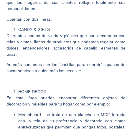
que los hogares de sus clientes reflejen totalmente sus
personalidades.
Cuentan con dos líneas:
CANDY & GIFTS
Diferentes pomos de vidrio y plástico que son decorados con
telas y cintas; llenos de productos que podemos regalar como
dulces, encendedores, accesorios de cabello, esmaltes de
uñas.
Además contamos con las “pastillas para sonreír” capaces de
sacar sonrisas a quien más las necesite.
HOME DECOR
En esta línea puedes encontrar diferentes objetos de
decoración y muebles para tu hogar como por ejemplo:
Memoboard.- se trata de una plancha de MDF forrada
con la tela de tu preferencia y decorada con cintas
entrecruzadas que permiten que pongas fotos, postales,