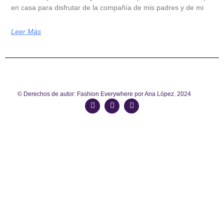
en casa para disfrutar de la compañía de mis padres y de mi
Leer Más
© Derechos de autor: Fashion Everywhere por Ana López. 2024