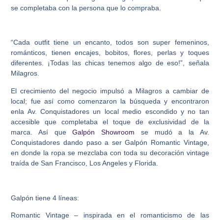
se completaba con la persona que lo compraba.
“Cada outfit tiene un encanto, todos son super femeninos,
románticos, tienen encajes, bobitos, flores, perlas y toques
diferentes. ¡Todas las chicas tenemos algo de eso!”, señala
Milagros.
El crecimiento del negocio impulsó a Milagros a cambiar de
local; fue así como comenzaron la búsqueda y encontraron
enla Av. Conquistadores un local medio escondido y no tan
accesible que completaba el toque de exclusividad de la
marca. Así que
Galpón Showroom
se mudó a la Av.
Conquistadores dando paso a ser Galpón Romantic Vintage,
en donde la ropa se mezclaba con toda su decoración vintage
traída de San Francisco, Los Angeles y Florida.
Galpón tiene 4 líneas:
Romantic Vintage – inspirada en el romanticismo de las