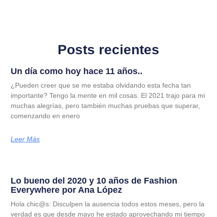
Posts recientes
Un día como hoy hace 11 años..
¿Pueden creer que se me estaba olvidando esta fecha tan
importante? Tengo la mente en mil cosas. El 2021 trajo para mi
muchas alegrías, pero también muchas pruebas que superar,
comenzando en enero
Leer Más
Lo bueno del 2020 y 10 años de Fashion
Everywhere por Ana López
Hola chic@s: Disculpen la ausencia todos estos meses, pero la
verdad es que desde mayo he estado aprovechando mi tiempo