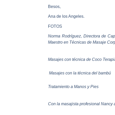
Besos,
Ana de los Angeles.
FOTOS
Norma Rodríguez, Directora de Cap
Maestro en Técnicas de Masaje Corpor
Masajes con técnica de Coco Terapi
Masajes con la técnica del bambú
Tratamiento a Manos y Pies
Con la masajista profesional Nancy 