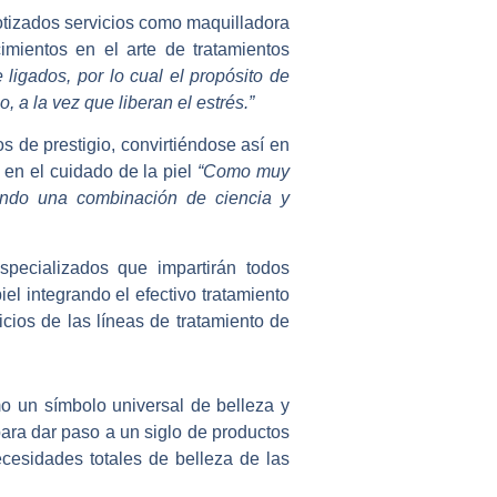
tizados servicios como maquilladora
cimientos en el arte de tratamientos
e ligados, por lo cual el propósito de
, a la vez que liberan el estrés.”
 de prestigio, convirtiéndose así en
 en el cuidado de la piel
“Como muy
zando una combinación de ciencia y
pecializados que impartirán todos
el integrando el efectivo tratamiento
cios de las líneas de tratamiento de
o un símbolo universal de belleza y
para dar paso a un siglo de productos
ecesidades totales de belleza de las