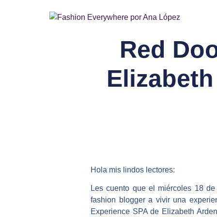
Red Doo
Elizabeth
Hola mis lindos lectores:
Les cuento que el miércoles 18 de
fashion blogger a vivir una experie
Experience SPA de Elizabeth Arden