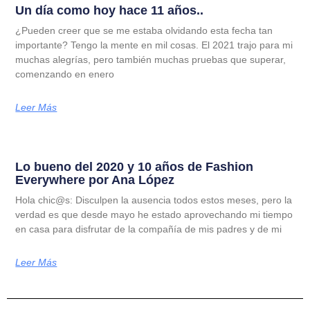
Un día como hoy hace 11 años..
¿Pueden creer que se me estaba olvidando esta fecha tan
importante? Tengo la mente en mil cosas. El 2021 trajo para mi
muchas alegrías, pero también muchas pruebas que superar,
comenzando en enero
Leer Más
Lo bueno del 2020 y 10 años de Fashion
Everywhere por Ana López
Hola chic@s: Disculpen la ausencia todos estos meses, pero la
verdad es que desde mayo he estado aprovechando mi tiempo
en casa para disfrutar de la compañía de mis padres y de mi
Leer Más