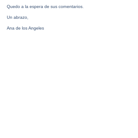
Quedo a la espera de sus comentarios.
Un abrazo,
Ana de los Angeles