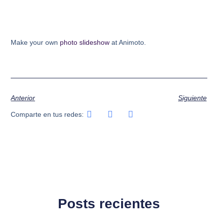
Make your own
photo slideshow
at Animoto.
Anterior
Siguiente
Comparte en tus redes:
Posts recientes