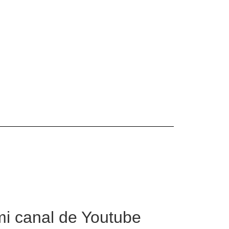
mi canal de Youtube