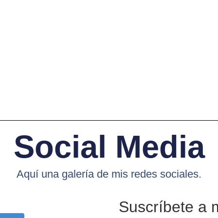
Social Media
Aquí una galería de mis redes sociales.
Suscríbete a 