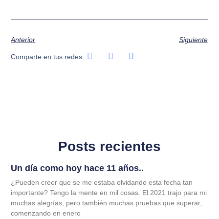
Anterior
Siguiente
Comparte en tus redes:
Posts recientes
Un día como hoy hace 11 años..
¿Pueden creer que se me estaba olvidando esta fecha tan
importante? Tengo la mente en mil cosas. El 2021 trajo para mi
muchas alegrías, pero también muchas pruebas que superar,
comenzando en enero