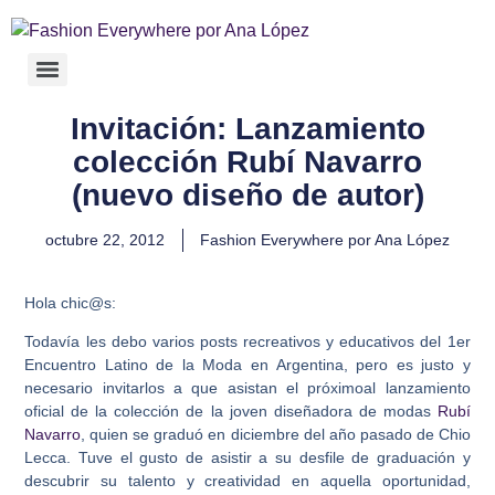
Invitación: Lanzamiento
colección Rubí Navarro
(nuevo diseño de autor)
octubre 22, 2012
Fashion Everywhere por Ana López
Hola chic@s:
Todavía les debo varios posts recreativos y educativos del 1er
Encuentro Latino de la Moda en Argentina, pero es justo y
necesario invitarlos a que asistan el próximoal lanzamiento
oficial de la colección de la joven diseñadora de modas
Rubí
Navarro
, quien se graduó en diciembre del año pasado de Chio
Lecca. Tuve el gusto de asistir a su desfile de graduación y
descubrir su talento y creatividad en aquella oportunidad,