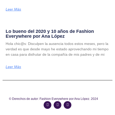
Leer Más
Lo bueno del 2020 y 10 años de Fashion
Everywhere por Ana López
Hola chic@s: Disculpen la ausencia todos estos meses, pero la
verdad es que desde mayo he estado aprovechando mi tiempo
en casa para disfrutar de la compañía de mis padres y de mi
Leer Más
© Derechos de autor: Fashion Everywhere por Ana López. 2024