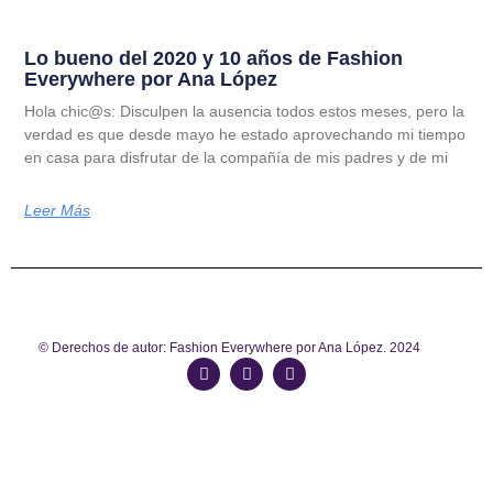
Lo bueno del 2020 y 10 años de Fashion
Everywhere por Ana López
Hola chic@s: Disculpen la ausencia todos estos meses, pero la
verdad es que desde mayo he estado aprovechando mi tiempo
en casa para disfrutar de la compañía de mis padres y de mi
Leer Más
© Derechos de autor: Fashion Everywhere por Ana López. 2024