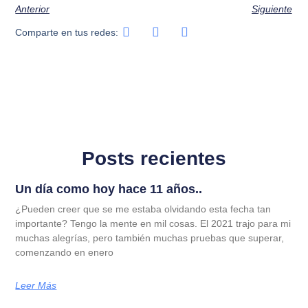
Anterior
Siguiente
Comparte en tus redes:
Posts recientes
Un día como hoy hace 11 años..
¿Pueden creer que se me estaba olvidando esta fecha tan
importante? Tengo la mente en mil cosas. El 2021 trajo para mi
muchas alegrías, pero también muchas pruebas que superar,
comenzando en enero
Leer Más