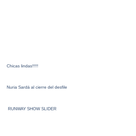
Chicas lindas!!!!!
Nuria Sardá al cierre del desfile
RUNWAY SHOW SLIDER