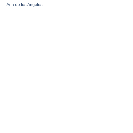
Ana de los Angeles.