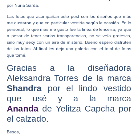
por Nuria Sardá.
Las fotos que acompañan este post son los diseños que más
me gustaron y que en particular vestiría según la ocasión. En lo
personal, lo que más me gustó fue la línea de lencería, ya que
a pesar de tener varias transparencias, no se veía grotesco,
sino muy sexy con un aire de misterio. Bueno espero disfruten
de las fotos. Al final les dejo una galería con el total de fotos
que tomé.
Gracias a la diseñadora
Aleksandra Torres de la marca
Shandra
por el lindo vestido
que usé y a la marca
Ananda
de Yelitza Capcha por
el calzado.
Besos,