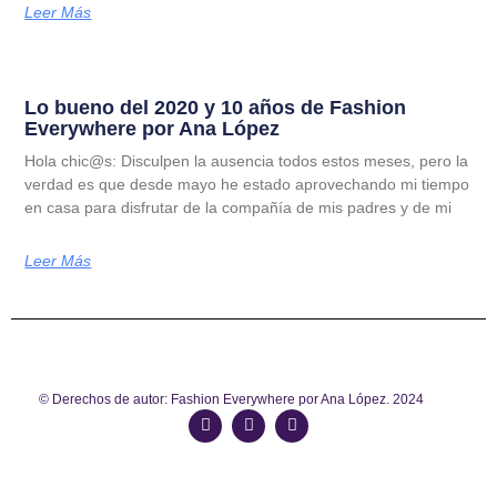
Leer Más
Lo bueno del 2020 y 10 años de Fashion
Everywhere por Ana López
Hola chic@s: Disculpen la ausencia todos estos meses, pero la
verdad es que desde mayo he estado aprovechando mi tiempo
en casa para disfrutar de la compañía de mis padres y de mi
Leer Más
© Derechos de autor: Fashion Everywhere por Ana López. 2024