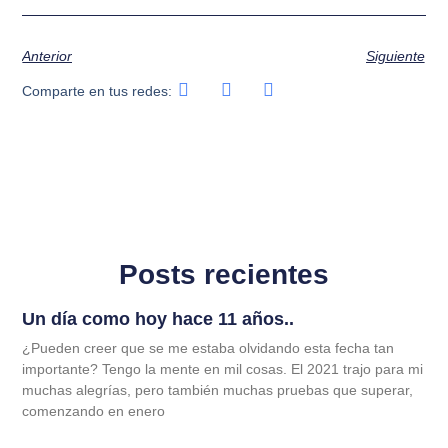
Anterior
Siguiente
Comparte en tus redes:
Posts recientes
Un día como hoy hace 11 años..
¿Pueden creer que se me estaba olvidando esta fecha tan
importante? Tengo la mente en mil cosas. El 2021 trajo para mi
muchas alegrías, pero también muchas pruebas que superar,
comenzando en enero