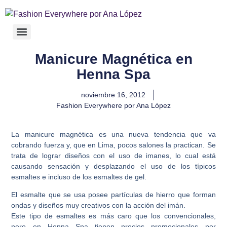
Manicure Magnética en
Henna Spa
noviembre 16, 2012
Fashion Everywhere por Ana López
La manicure magnética es una nueva tendencia que va
cobrando fuerza y, que en Lima, pocos salones la practican. Se
trata de lograr diseños con el uso de imanes, lo cual está
causando sensación y desplazando el uso de los típicos
esmaltes e incluso de los esmaltes de gel.
El esmalte que se usa posee partículas de hierro que forman
ondas y diseños muy creativos con la acción del imán.
Este tipo de esmaltes es más caro que los convencionales,
pero en Henna Spa tienen precios promocionales por