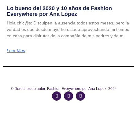
Lo bueno del 2020 y 10 años de Fashion
Everywhere por Ana López
Hola chic@s: Disculpen la ausencia todos estos meses, pero la
verdad es que desde mayo he estado aprovechando mi tiempo
en casa para disfrutar de la compañía de mis padres y de mi
Leer Más
© Derechos de autor: Fashion Everywhere por Ana López. 2024