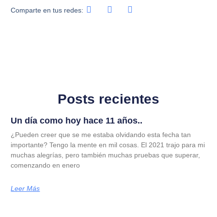
Comparte en tus redes:
Posts recientes
Un día como hoy hace 11 años..
¿Pueden creer que se me estaba olvidando esta fecha tan
importante? Tengo la mente en mil cosas. El 2021 trajo para mi
muchas alegrías, pero también muchas pruebas que superar,
comenzando en enero
Leer Más