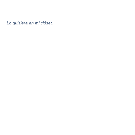
Lo quisiera en mi clóset.