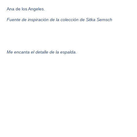
Ana de los Angeles.
Fuente de inspiración de la colección de Sitka Semsch
Me encanta el detalle de la espalda.