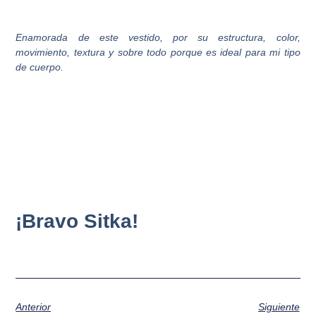
Enamorada de este vestido, por su estructura, color,
movimiento, textura y sobre todo porque es ideal para mi tipo
de cuerpo.
¡Bravo Sitka!
Anterior
Siguiente