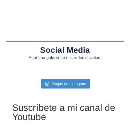
Social Media
Aquí una galería de mis redes sociales.
Seguir en Instagram
Suscríbete a mi canal de
Youtube