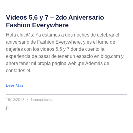
Videos 5,6 y 7 – 2do Aniversario
Fashion Everywhere
Hola chic@s: Ya estamos a dos noches de celebrar el
aniversario de Fashion Everywhere, y es el turno de
dejarles con los videos 5,6 y 7 donde cuento la
experiencia de pasar de tener un espacio en blog.com y
ahora tener mi propia página web .pe Además de
contarles el
Leer Más
19/12/2012
4 comentarios