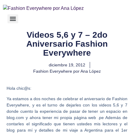
Videos 5,6 y 7 – 2do
Aniversario Fashion
Everywhere
diciembre 19, 2012
Fashion Everywhere por Ana López
Hola chic@s:
Ya estamos a dos noches de celebrar el aniversario de Fashion
Everywhere, y es el turno de dejarles con los videos 5,6 y 7
donde cuento la experiencia de pasar de tener un espacio en
blog.com y ahora tener mi propia página web .pe Además de
contarles el significado que tienen ustedes mis lectores y el
blog para mí y detalles de mi viaje a Argentina para el 1er