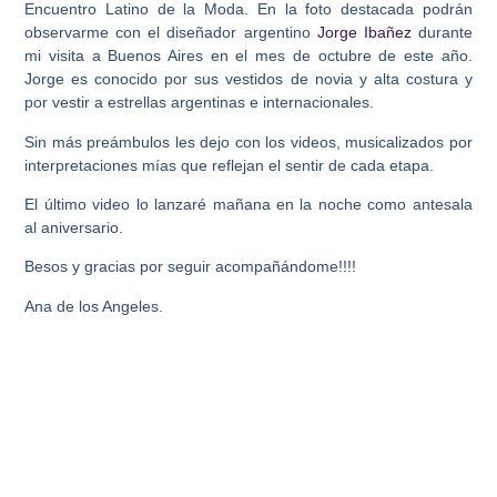
Encuentro Latino de la Moda. En la foto destacada podrán
observarme con el diseñador argentino
Jorge Ibañez
durante
mi visita a Buenos Aires en el mes de octubre de este año.
Jorge es conocido por sus vestidos de novia y alta costura y
por vestir a estrellas argentinas e internacionales.
Sin más preámbulos les dejo con los videos, musicalizados por
interpretaciones mías que reflejan el sentir de cada etapa.
El último video lo lanzaré mañana en la noche como antesala
al aniversario.
Besos y gracias por seguir acompañándome!!!!
Ana de los Angeles.