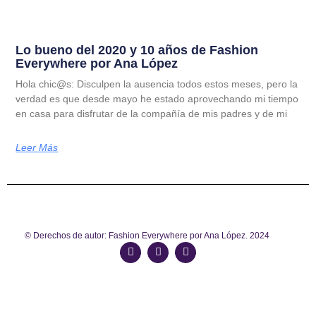
Lo bueno del 2020 y 10 años de Fashion
Everywhere por Ana López
Hola chic@s: Disculpen la ausencia todos estos meses, pero la
verdad es que desde mayo he estado aprovechando mi tiempo
en casa para disfrutar de la compañía de mis padres y de mi
Leer Más
© Derechos de autor: Fashion Everywhere por Ana López. 2024