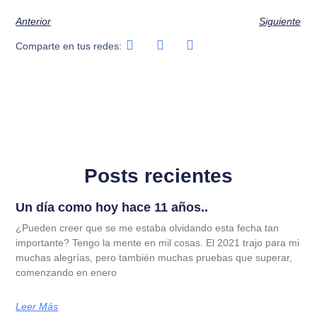
Anterior
Siguiente
Comparte en tus redes:
Posts recientes
Un día como hoy hace 11 años..
¿Pueden creer que se me estaba olvidando esta fecha tan
importante? Tengo la mente en mil cosas. El 2021 trajo para mi
muchas alegrías, pero también muchas pruebas que superar,
comenzando en enero
Leer Más