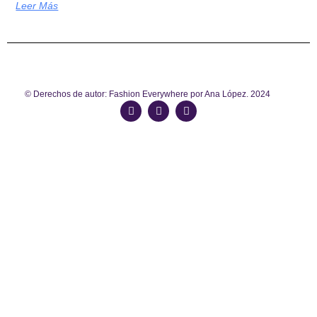
Leer Más
© Derechos de autor: Fashion Everywhere por Ana López. 2024