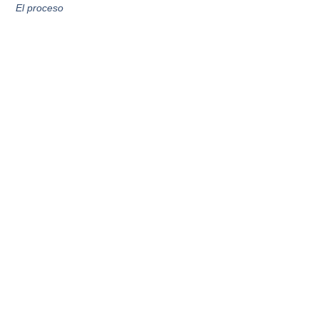
El proceso