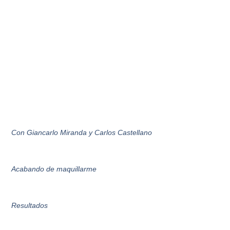
Con Giancarlo Miranda y Carlos Castellano
Acabando de maquillarme
Resultados