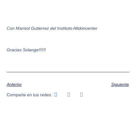
Con Marisol Gutierrez del Instituto Allskincenter
Gracias Solange!!!!!!
Anterior
Siguiente
Comparte en tus redes: