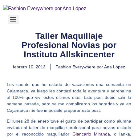
Taller Maquillaje
Profesional Novias por
Instituto Allskincenter
febrero 10, 2013
Fashion Everywhere por Ana López
Les cuento que he estado de vacaciones una semanita en
Cajamarca, ya luego les contaré toda la aventura y adrenalina
al 100% que viví estos últimos días. Este post debió salir la
semana pasada, pero se me complicaron los horarios y ya en
Cajamarca me fue imposible preparar este post.
El lunes 28 de enero tuve el gusto de participar como alumna
invitada al taller de maquillaje profesional para novias dictado
por el reconocido maquillador
Giancarlo Miranda
, o Ianka,