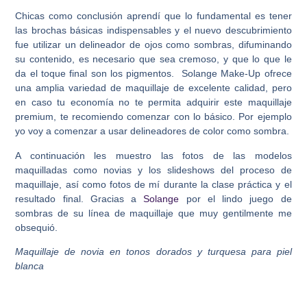
Chicas como conclusión aprendí que lo fundamental es tener
las brochas básicas indispensables y el nuevo descubrimiento
fue utilizar un delineador de ojos como sombras, difuminando
su contenido, es necesario que sea cremoso, y que lo que le
da el toque final son los pigmentos. Solange Make-Up ofrece
una amplia variedad de maquillaje de excelente calidad, pero
en caso tu economía no te permita adquirir este maquillaje
premium, te recomiendo comenzar con lo básico. Por ejemplo
yo voy a comenzar a usar delineadores de color como sombra.
A continuación les muestro las fotos de las modelos
maquilladas como novias y los slideshows del proceso de
maquillaje, así como fotos de mí durante la clase práctica y el
resultado final. Gracias a
Solange
por el lindo juego de
sombras de su línea de maquillaje que muy gentilmente me
obsequió.
Maquillaje de novia en tonos dorados y turquesa para piel
blanca