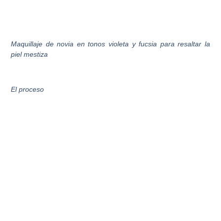
Maquillaje de novia en tonos violeta y fucsia para resaltar la
piel mestiza
El proceso