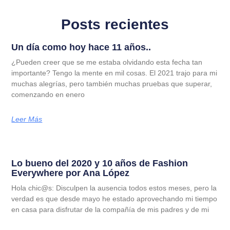
Posts recientes
Un día como hoy hace 11 años..
¿Pueden creer que se me estaba olvidando esta fecha tan
importante? Tengo la mente en mil cosas. El 2021 trajo para mi
muchas alegrías, pero también muchas pruebas que superar,
comenzando en enero
Leer Más
Lo bueno del 2020 y 10 años de Fashion
Everywhere por Ana López
Hola chic@s: Disculpen la ausencia todos estos meses, pero la
verdad es que desde mayo he estado aprovechando mi tiempo
en casa para disfrutar de la compañía de mis padres y de mi