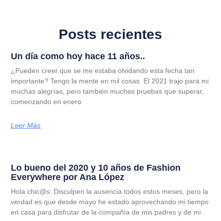
Posts recientes
Un día como hoy hace 11 años..
¿Pueden creer que se me estaba olvidando esta fecha tan
importante? Tengo la mente en mil cosas. El 2021 trajo para mi
muchas alegrías, pero también muchas pruebas que superar,
comenzando en enero
Leer Más
Lo bueno del 2020 y 10 años de Fashion
Everywhere por Ana López
Hola chic@s: Disculpen la ausencia todos estos meses, pero la
verdad es que desde mayo he estado aprovechando mi tiempo
en casa para disfrutar de la compañía de mis padres y de mi