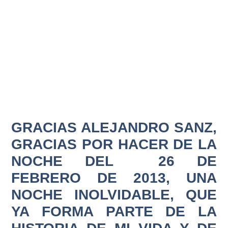
GRACIAS ALEJANDRO SANZ,
GRACIAS POR HACER DE LA
NOCHE DEL 26 DE
FEBRERO DE 2013, UNA
NOCHE INOLVIDABLE, QUE
YA FORMA PARTE DE LA