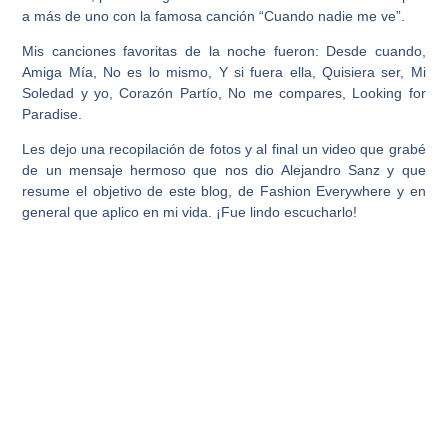
a más de uno con la famosa canción “Cuando nadie me ve”.
Mis canciones favoritas de la noche fueron: Desde cuando,
Amiga Mía, No es lo mismo, Y si fuera ella, Quisiera ser, Mi
Soledad y yo, Corazón Partío, No me compares, Looking for
Paradise.
Les dejo una recopilación de fotos y al final un video que grabé
de un mensaje hermoso que nos dio Alejandro Sanz y que
resume el objetivo de este blog, de Fashion Everywhere y en
general que aplico en mi vida. ¡Fue lindo escucharlo!