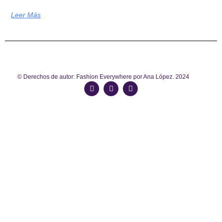
Leer Más
© Derechos de autor: Fashion Everywhere por Ana López. 2024