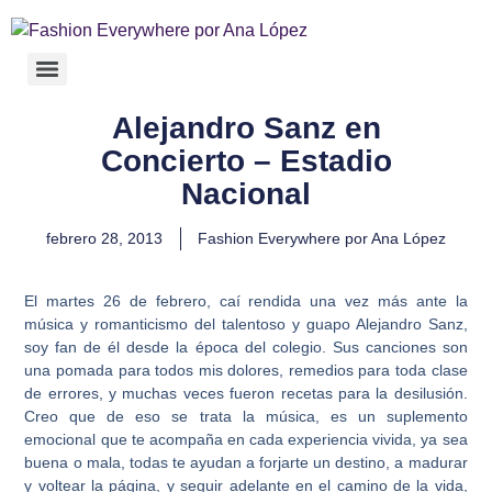
Alejandro Sanz en
Concierto – Estadio
Nacional
febrero 28, 2013
Fashion Everywhere por Ana López
El martes 26 de febrero, caí rendida una vez más ante la
música y romanticismo del talentoso y guapo Alejandro Sanz,
soy fan de él desde la época del colegio. Sus canciones son
una pomada para todos mis dolores, remedios para toda clase
de errores, y muchas veces fueron recetas para la desilusión.
Creo que de eso se trata la música, es un suplemento
emocional que te acompaña en cada experiencia vivida, ya sea
buena o mala, todas te ayudan a forjarte un destino, a madurar
y voltear la página, y seguir adelante en el camino de la vida,