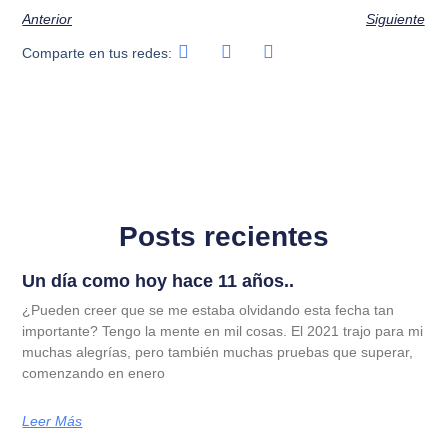
Anterior
Siguiente
Comparte en tus redes:
Posts recientes
Un día como hoy hace 11 años..
¿Pueden creer que se me estaba olvidando esta fecha tan
importante? Tengo la mente en mil cosas. El 2021 trajo para mi
muchas alegrías, pero también muchas pruebas que superar,
comenzando en enero
Leer Más