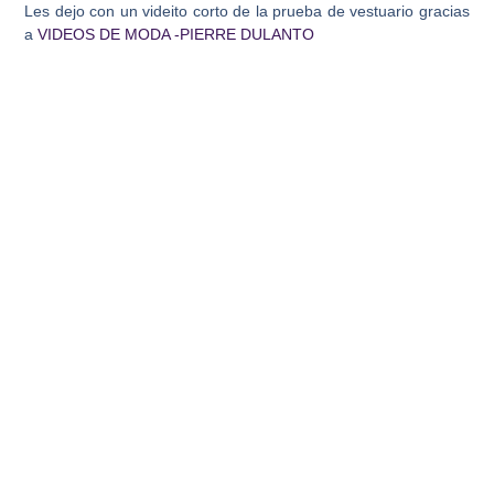
Les dejo con un videito corto de la prueba de vestuario gracias
a
VIDEOS DE MODA -PIERRE DULANTO