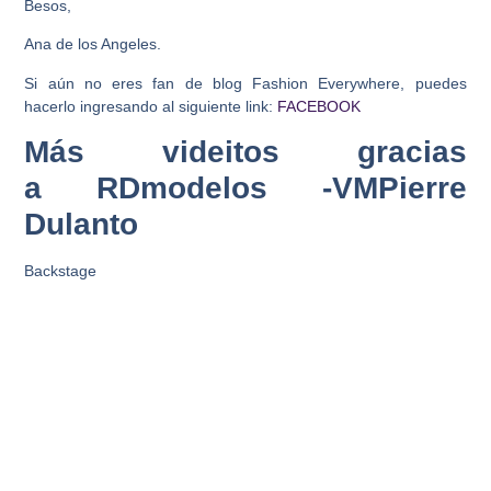
Besos,
Ana de los Angeles.
Si aún no eres fan de blog Fashion Everywhere, puedes
hacerlo ingresando al siguiente link:
FACEBOOK
Más videitos gracias
a RDmodelos -VMPierre
Dulanto
Backstage