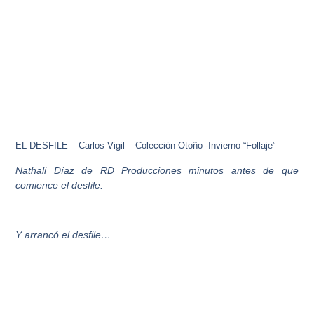
EL DESFILE – Carlos Vigil – Colección Otoño -Invierno “Follaje”
Nathali Díaz de RD Producciones minutos antes de que
comience el desfile.
Y arrancó el desfile…