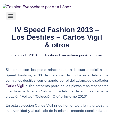
IV Speed Fashion 2013 –
Los Desfiles – Carlos Vigil
& otros
marzo 21, 2013
Fashion Everywhere por Ana López
Siguiendo con los posts relacionados a la cuarta edición del
Speed Fashion, el 08 de marzo en la noche nos deleitamos
con varios desfiles, comenzando por el del aclamado diseñador
Carlos Vigil
, quien presentó parte de las piezas más resaltantes
que llevó a Nueva Cork y un adelanto de su más reciente
creación “Follaje” (Colección Otoño-Invierno 2013).
En esta colección Carlos Vigil rinde homenaje a la naturaleza, a
su diversidad y al cuidado de la misma, creando conciencia del