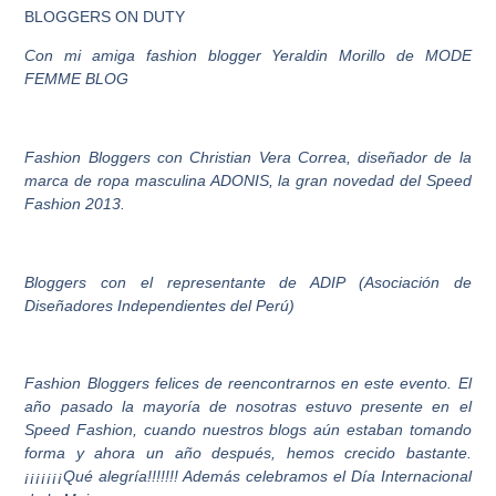
BLOGGERS ON DUTY
Con mi amiga fashion blogger Yeraldin Morillo de MODE
FEMME BLOG
Fashion Bloggers con Christian Vera Correa, diseñador de la
marca de ropa masculina ADONIS, la gran novedad del Speed
Fashion 2013.
Bloggers con el representante de ADIP (Asociación de
Diseñadores Independientes del Perú)
Fashion Bloggers felices de reencontrarnos en este evento. El
año pasado la mayoría de nosotras estuvo presente en el
Speed Fashion, cuando nuestros blogs aún estaban tomando
forma y ahora un año después, hemos crecido bastante.
¡¡¡¡¡¡¡Qué alegría!!!!!!! Además celebramos el Día Internacional