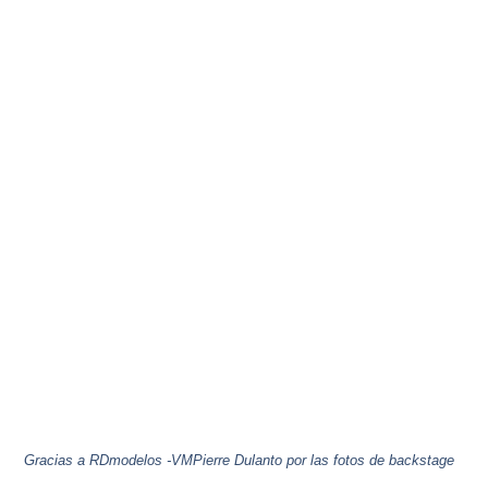
Gracias a RDmodelos -VMPierre Dulanto por las fotos de backstage