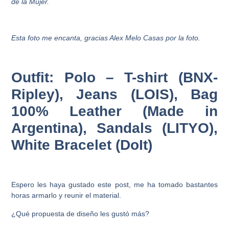
de la Mujer.
Esta foto me encanta, gracias Alex Melo Casas por la foto.
Outfit: Polo – T-shirt (BNX-
Ripley), Jeans (LOIS), Bag
100% Leather (Made in
Argentina), Sandals (LITYO),
White Bracelet (DoIt)
Espero les haya gustado este post, me ha tomado bastantes
horas armarlo y reunir el material.
¿Qué propuesta de diseño les gustó más?