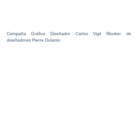
Campaña Gráfica Diseñador Carlos Vigil /Booker de
diseñadores Pierre Dulanto