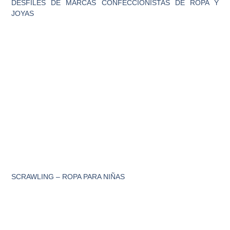
DESFILES DE MARCAS CONFECCIONISTAS DE ROPA Y
JOYAS
SCRAWLING – ROPA PARA NIÑAS