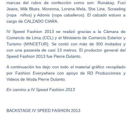
marcas del rubro de confección como son: Runakay, Fuci
Jeans, Milk Blues, Morenna, Lorena Mela, She Line, Scrawling
(ropa niños) y Adonis (ropa caballeros). El calzado estuvo a
cargo de CALZADO CIARA.
IV Speed Fashion 2013 se realizó gracias a la Cámara de
Comercio de Lima (CCL) y el Ministerio de Comercio Exterior y
Turismo (MINCETUR). Se contó con más de 300 invitados y
con una pasarela de casi 13 metros. El productor general del
Speed Fashion 2013 fue Pierre Dulanto.
A continuación los dejo con todo el material gráfico recopilado
por Fashion Everywhere con apoyo de RD Producciones y
Videos de Moda Pierre Dulanto.
En camino a IV Speed Fashion 2013
BACKSTAGE IV SPEED FASHION 2013