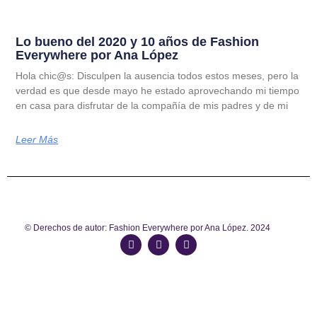
Lo bueno del 2020 y 10 años de Fashion
Everywhere por Ana López
Hola chic@s: Disculpen la ausencia todos estos meses, pero la
verdad es que desde mayo he estado aprovechando mi tiempo
en casa para disfrutar de la compañía de mis padres y de mi
Leer Más
© Derechos de autor: Fashion Everywhere por Ana López. 2024