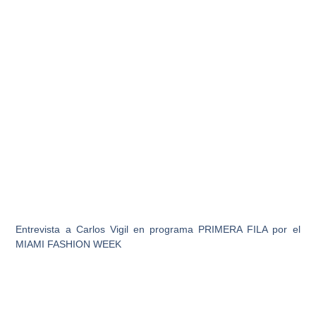
Entrevista a Carlos Vigil en programa PRIMERA FILA por el
MIAMI FASHION WEEK