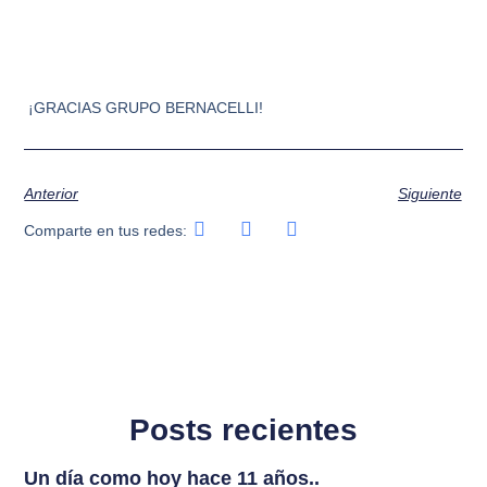
¡GRACIAS GRUPO BERNACELLI!
Anterior
Siguiente
Comparte en tus redes:
Posts recientes
Un día como hoy hace 11 años..