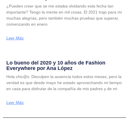
¿Pueden creer que se me estaba olvidando esta fecha tan
importante? Tengo la mente en mil cosas. El 2021 trajo para mi
muchas alegrías, pero también muchas pruebas que superar,
comenzando en enero
Leer Más
Lo bueno del 2020 y 10 años de Fashion
Everywhere por Ana López
Hola chic@s: Disculpen la ausencia todos estos meses, pero la
verdad es que desde mayo he estado aprovechando mi tiempo
en casa para disfrutar de la compañía de mis padres y de mi
Leer Más