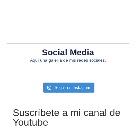
Social Media
Aquí una galería de mis redes sociales.
Seguir en Instagram
Suscríbete a mi canal de
Youtube