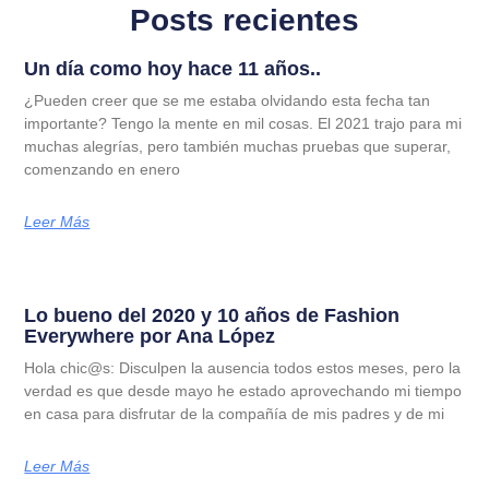
Posts recientes
Un día como hoy hace 11 años..
¿Pueden creer que se me estaba olvidando esta fecha tan
importante? Tengo la mente en mil cosas. El 2021 trajo para mi
muchas alegrías, pero también muchas pruebas que superar,
comenzando en enero
Leer Más
Lo bueno del 2020 y 10 años de Fashion
Everywhere por Ana López
Hola chic@s: Disculpen la ausencia todos estos meses, pero la
verdad es que desde mayo he estado aprovechando mi tiempo
en casa para disfrutar de la compañía de mis padres y de mi
Leer Más