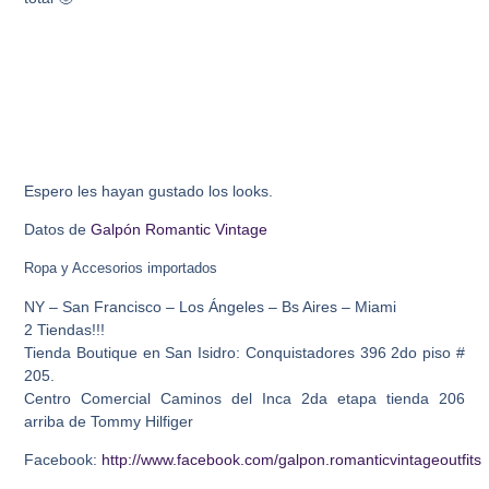
Espero les hayan gustado los looks.
Datos de
Galpón Romantic Vintage
Ropa y Accesorios importados
NY – San Francisco – Los Ángeles – Bs Aires – Miami
2 Tiendas!!!
Tienda Boutique en San Isidro: Conquistadores 396 2do piso #
205.
Centro Comercial Caminos del Inca 2da etapa tienda 206
arriba de Tommy Hilfiger
Facebook:
http://www.facebook.com/galpon.romanticvintageoutfits