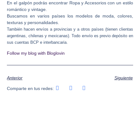
En el galpón podrás encontrar Ropa y Accesorios con un estilo
romántico y vintage.
Buscamos en varios países los modelos de moda, colores,
texturas y personalidades.
También hacen envíos a provincias y a otros países (tienen clientas
envío
argentinas, chilenas y mexicanas). Todo
es previo depósito en
sus cuentas BCP e interbancaria.
Follow my blog with Bloglovin
Anterior
Siguiente
Comparte en tus redes: