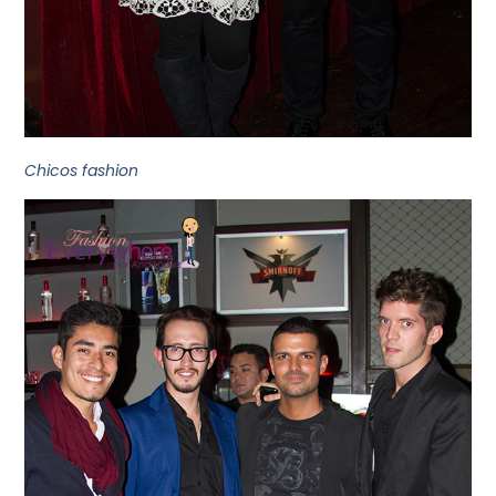
Chicos fashion