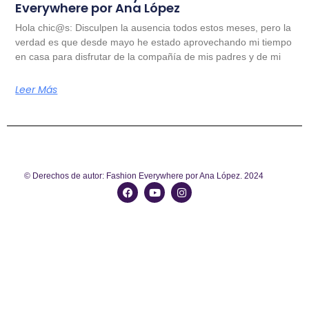
Everywhere por Ana López
Hola chic@s: Disculpen la ausencia todos estos meses, pero la
verdad es que desde mayo he estado aprovechando mi tiempo
en casa para disfrutar de la compañía de mis padres y de mi
Leer Más
© Derechos de autor: Fashion Everywhere por Ana López. 2024