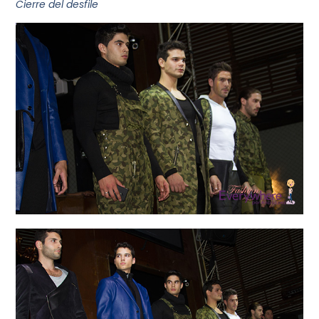
Cierre del desfile