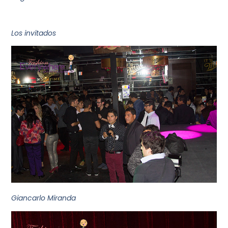
Los invitados
Giancarlo Miranda