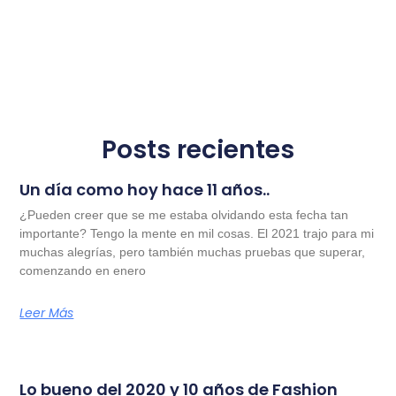
Posts recientes
Un día como hoy hace 11 años..
¿Pueden creer que se me estaba olvidando esta fecha tan
importante? Tengo la mente en mil cosas. El 2021 trajo para mi
muchas alegrías, pero también muchas pruebas que superar,
comenzando en enero
Leer Más
Lo bueno del 2020 y 10 años de Fashion