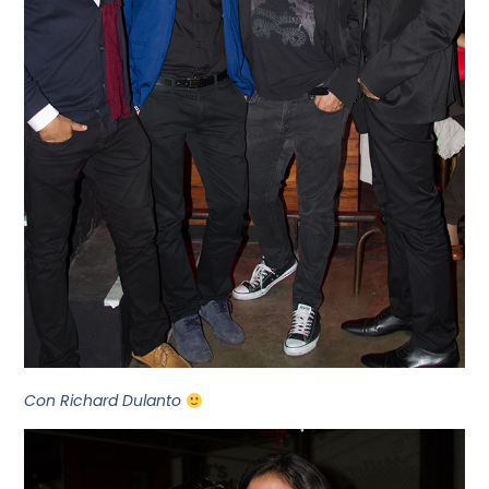
Con Richard Dulanto