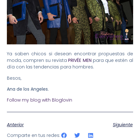
Ya saben chicos si desean encontrar propuestas de
moda, compren su revista
PRIVÉE MEN
para que estén al
día con las tendencias para hombres.
Besos,
Ana de los Angeles.
Follow my blog with Bloglovin
Anterior
Siguiente
Comparte en tus redes: