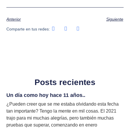
Anterior
Siguiente
Comparte en tus redes:
Posts recientes
Un día como hoy hace 11 años..
¿Pueden creer que se me estaba olvidando esta fecha
tan importante? Tengo la mente en mil cosas. El 2021
trajo para mi muchas alegrías, pero también muchas
pruebas que superar, comenzando en enero