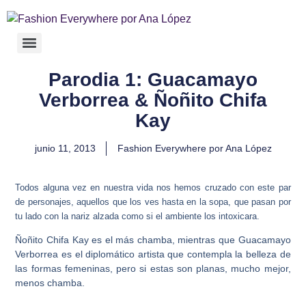
Parodia 1: Guacamayo
Verborrea & Ñoñito Chifa
Kay
junio 11, 2013
Fashion Everywhere por Ana López
Todos alguna vez en nuestra vida nos hemos cruzado con este par
de personajes, aquellos que los ves hasta en la sopa, que pasan por
tu lado con la nariz alzada como si el ambiente los intoxicara.
Ñoñito Chifa Kay es el más chamba, mientras que Guacamayo
Verborrea es el diplomático artista que contempla la belleza de
las formas femeninas, pero si estas son planas, mucho mejor,
menos chamba.