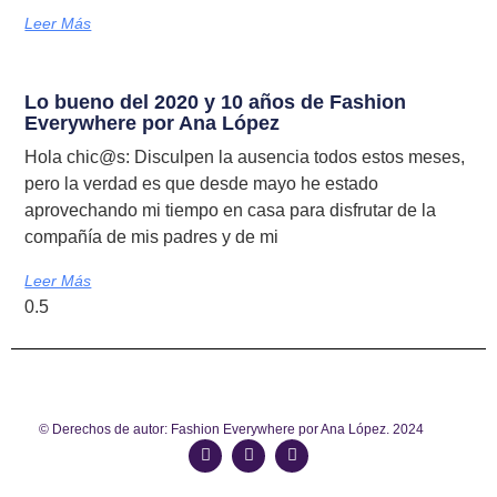
Leer Más
Lo bueno del 2020 y 10 años de Fashion
Everywhere por Ana López
Hola chic@s: Disculpen la ausencia todos estos meses,
pero la verdad es que desde mayo he estado
aprovechando mi tiempo en casa para disfrutar de la
compañía de mis padres y de mi
Leer Más
© Derechos de autor: Fashion Everywhere por Ana López. 2024