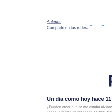
Anterior
Comparte en tus redes:
Un día como hoy hace 11 
¿Pueden creer que se me estaba olvidan