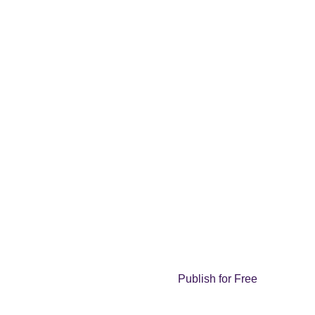
Publish for Free