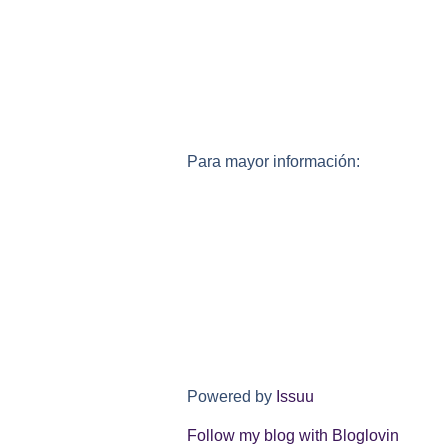
Para mayor información:
Powered by
Issuu
Follow my blog with Bloglovin