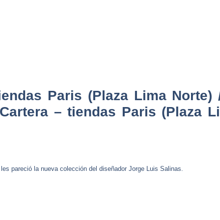
iendas Paris (Plaza Lima Norte) 
Cartera – tiendas Paris (Plaza L
es pareció la nueva colección del diseñador Jorge Luis Salinas.