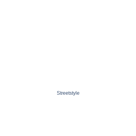
Streetstyle