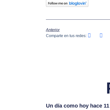
Anterior
Comparte en tus redes:
Un día como hoy hace 11 