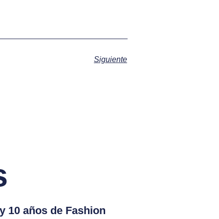
Siguiente
s
 y 10 años de Fashion