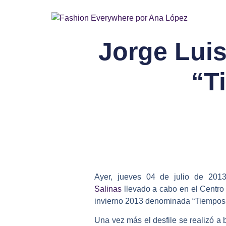
Jorge Luis
“T
Ayer, jueves 04 de julio de 2013,
Salinas
llevado a cabo en el Centro
invierno 2013 denominada “Tiempos
Una vez más el desfile se realizó a 