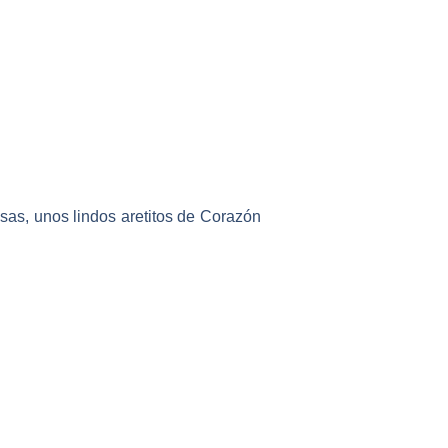
osas, unos lindos aretitos de Corazón