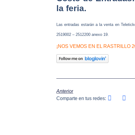
la feria.
Las entradas estarán a la venta en Teletic
2519002 – 2512200 anexo 19.
¡NOS VEMOS EN EL RASTRILLO 20
Anterior
Comparte en tus redes: