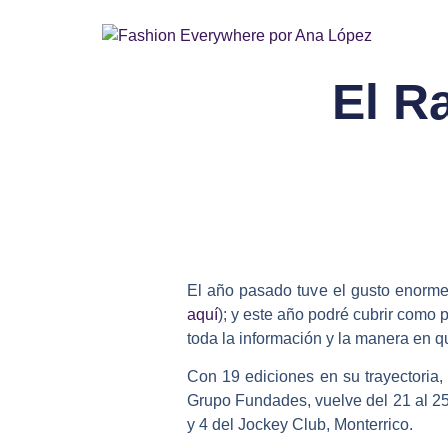
El Ra
El año pasado tuve el gusto enorme 
aquí
); y este año podré cubrir como p
toda la información y la manera en q
Con 19 ediciones en su trayectoria, 
Grupo Fundades, vuelve del 21 al 25 
y 4 del Jockey Club, Monterrico.