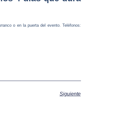
ranco o en la puerta del evento. Teléfonos:
Siguiente