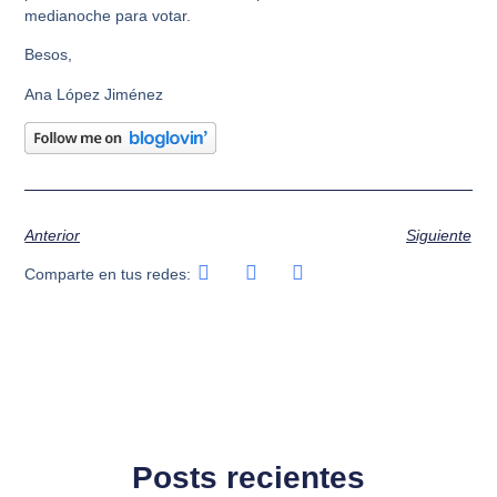
medianoche para votar.
Besos,
Ana López Jiménez
Anterior
Siguiente
Comparte en tus redes:
Posts recientes