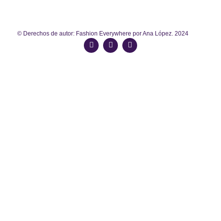
© Derechos de autor: Fashion Everywhere por Ana López. 2024