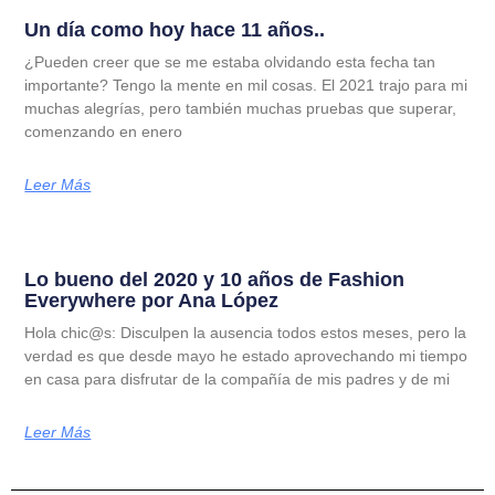
Un día como hoy hace 11 años..
¿Pueden creer que se me estaba olvidando esta fecha tan
importante? Tengo la mente en mil cosas. El 2021 trajo para mi
muchas alegrías, pero también muchas pruebas que superar,
comenzando en enero
Leer Más
Lo bueno del 2020 y 10 años de Fashion
Everywhere por Ana López
Hola chic@s: Disculpen la ausencia todos estos meses, pero la
verdad es que desde mayo he estado aprovechando mi tiempo
en casa para disfrutar de la compañía de mis padres y de mi
Leer Más