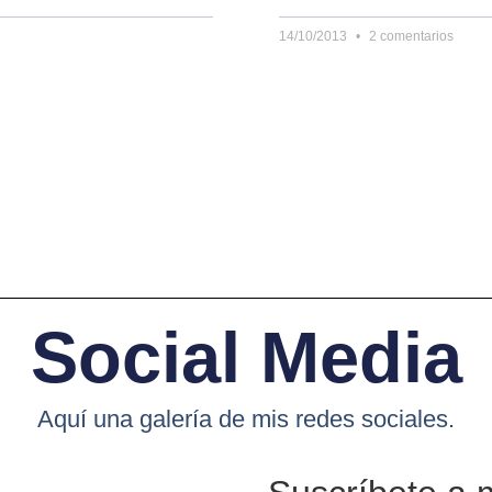
14/10/2013
2 comentarios
Social Media
Aquí una galería de mis redes sociales.