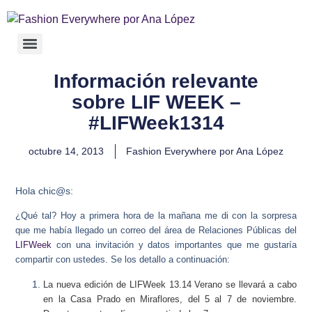
Información relevante
sobre LIF WEEK –
#LIFWeek1314
octubre 14, 2013
Fashion Everywhere por Ana López
Hola chic@s:
¿Qué tal? Hoy a primera hora de la mañana me di con la sorpresa
que me había llegado un correo del área de Relaciones Públicas del
LIFWeek
con una invitación y datos importantes que me gustaría
compartir con ustedes. Se los detallo a continuación:
La nueva edición de LIFWeek 13.14 Verano se llevará a cabo
en la Casa Prado en Miraflores, del 5 al 7 de noviembre.