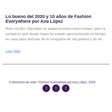
Lo bueno del 2020 y 10 años de Fashion
Everywhere por Ana López
Hola chic@s: Disculpen la ausencia todos estos meses, pero la
verdad es que desde mayo he estado aprovechando mi tiempo
en casa para disfrutar de la compañía de mis padres y de mi
Leer Más
© Derechos de autor: Fashion Everywhere por Ana López. 2024