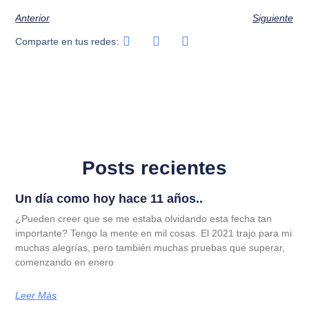
Anterior
Siguiente
Comparte en tus redes:
Posts recientes
Un día como hoy hace 11 años..
¿Pueden creer que se me estaba olvidando esta fecha tan
importante? Tengo la mente en mil cosas. El 2021 trajo para mi
muchas alegrías, pero también muchas pruebas que superar,
comenzando en enero
Leer Más