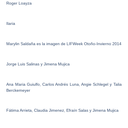
Roger Loayza
Ilaria
Marylin Saldaña es la imagen de LIFWeek Otoño-Invierno 2014
Jorge Luis Salinas y Jimena Mujica
Ana Maria Guiulfo, Carlos Andrés Luna, Angie Schlegel y Talia
Berckemeyer
Fátima Arrieta, Claudia Jimenez, Efraín Salas y Jimena Mujica