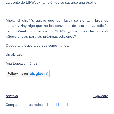
La gente de LIFWeek también quiso sacarse una #selfie
Ahora sí chic@s quiero que por favor se sientan libres de
opinar. ¿Hay algo que no les convence de esta nueva edición
de LIFWeek otoño-invierno 2014? ¿Qué cosa les gusta?
¿Sugerencias para las próximas ediciones?
Quedo a la espera de sus comentarios.
Un abrazo,
Ana López Jiménez
Anterior
Siguiente
Comparte en tus redes: