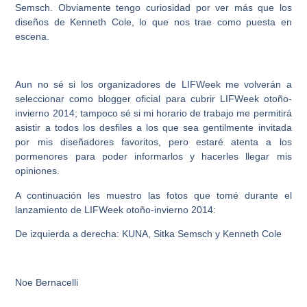
Semsch. Obviamente tengo curiosidad por ver más que los
diseños de Kenneth Cole, lo que nos trae como puesta en
escena.
Aun no sé si los organizadores de LIFWeek me volverán a
seleccionar como blogger oficial para cubrir LIFWeek otoño-
invierno 2014; tampoco sé si mi horario de trabajo me permitirá
asistir a todos los desfiles a los que sea gentilmente invitada
por mis diseñadores favoritos, pero estaré atenta a los
pormenores para poder informarlos y hacerles llegar mis
opiniones.
A continuación les muestro las fotos que tomé durante el
lanzamiento de LIFWeek otoño-invierno 2014:
De izquierda a derecha: KUNA, Sitka Semsch y Kenneth Cole
Noe Bernacelli