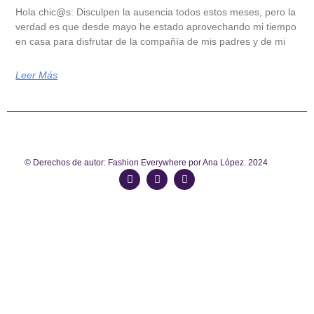
Hola chic@s: Disculpen la ausencia todos estos meses, pero la
verdad es que desde mayo he estado aprovechando mi tiempo
en casa para disfrutar de la compañía de mis padres y de mi
Leer Más
© Derechos de autor: Fashion Everywhere por Ana López. 2024