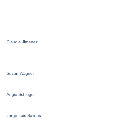
Claudia Jimenez
Susan Wagner
Angie Schlegel
Jorge Luis Salinas