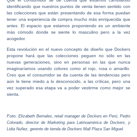
identificando que nuestros puntos de venta tienen sentido con
las colecciones que están presentando de esa forma puedan
tener una experiencia de compra mucho más enriquecida que
antes. El espacio que estamos proponiendo es un ambiente
más cómodo donde se siente lo masculino pero a la vez
acogedor.
Esta revolución en el nuevo concepto de diseño que Dockers
propone hará que las colecciones peguen no sólo en las
nuevas generaciones, sino en personas en las que nunca
imaginaríamos usando colores como el rojo, rosa o amarillo.
Creo que el consumidor se da cuenta de las tendencias pero
aún le tiene miedo a lo desconocido, a las críticas, pero una
vez superado esa etapa va a poder vestirme como mejor se
sienta.
Foto: E
lizabeth Bernales, retail manager de Dockers en Perú; Pedro
Colorado, director de Marketing para Latinoamérica de Dockers, y
Lidia Nuñez, gerente de tienda de Dockers Mall Plaza San Miguel.