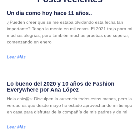
Un día como hoy hace 11 años..
¿Pueden creer que se me estaba olvidando esta fecha tan
importante? Tengo la mente en mil cosas. El 2021 trajo para mi
muchas alegrías, pero también muchas pruebas que superar,
comenzando en enero
Leer Más
Lo bueno del 2020 y 10 años de Fashion
Everywhere por Ana López
Hola chic@s: Disculpen la ausencia todos estos meses, pero la
verdad es que desde mayo he estado aprovechando mi tiempo
en casa para disfrutar de la compañía de mis padres y de mi
Leer Más