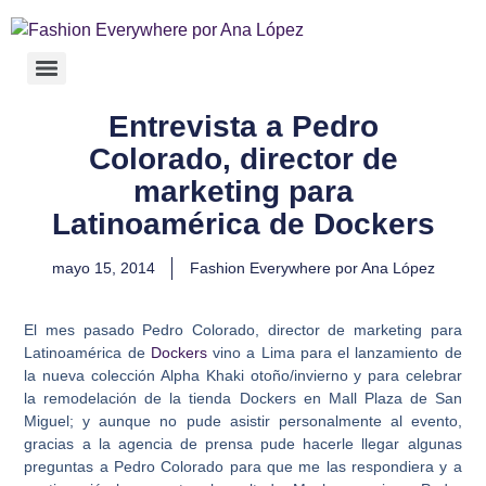
Entrevista a Pedro
Colorado, director de
marketing para
Latinoamérica de Dockers
mayo 15, 2014
Fashion Everywhere por Ana López
El mes pasado Pedro Colorado, director de marketing para
Latinoamérica de
Dockers
vino a Lima para el lanzamiento de
la nueva colección Alpha Khaki otoño/invierno y para celebrar
la remodelación de la tienda Dockers en Mall Plaza de San
Miguel; y aunque no pude asistir personalmente al evento,
gracias a la agencia de prensa pude hacerle llegar algunas
preguntas a Pedro Colorado para que me las respondiera y a