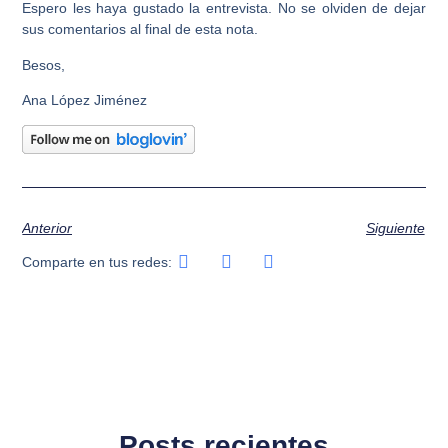
Espero les haya gustado la entrevista. No se olviden de dejar
sus comentarios al final de esta nota.
Besos,
Ana López Jiménez
Anterior
Siguiente
Comparte en tus redes:
Posts recientes