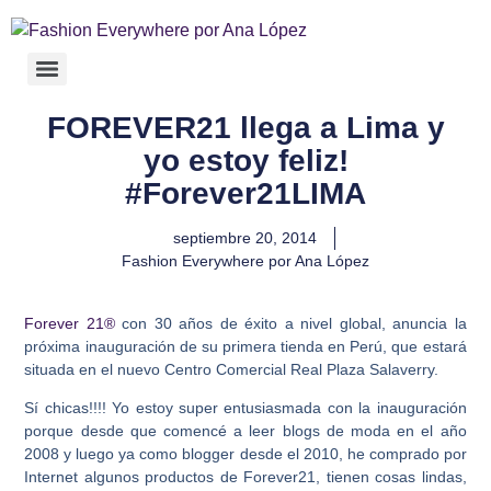
FOREVER21 llega a Lima y
yo estoy feliz!
#Forever21LIMA
septiembre 20, 2014
Fashion Everywhere por Ana López
Forever 21®
con 30 años de éxito a nivel global, anuncia la
próxima inauguración de su primera tienda en Perú, que estará
situada en el nuevo Centro Comercial Real Plaza Salaverry.
Sí chicas!!!! Yo estoy super entusiasmada con la inauguración
porque desde que comencé a leer blogs de moda en el año
2008 y luego ya como blogger desde el 2010, he comprado por
Internet algunos productos de Forever21, tienen cosas lindas,