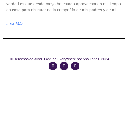
verdad es que desde mayo he estado aprovechando mi tiempo
en casa para disfrutar de la compañía de mis padres y de mi
Leer Más
© Derechos de autor: Fashion Everywhere por Ana López. 2024