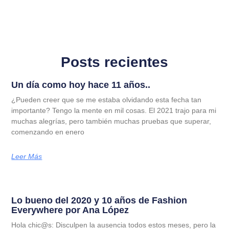
Posts recientes
Un día como hoy hace 11 años..
¿Pueden creer que se me estaba olvidando esta fecha tan
importante? Tengo la mente en mil cosas. El 2021 trajo para mi
muchas alegrías, pero también muchas pruebas que superar,
comenzando en enero
Leer Más
Lo bueno del 2020 y 10 años de Fashion
Everywhere por Ana López
Hola chic@s: Disculpen la ausencia todos estos meses, pero la