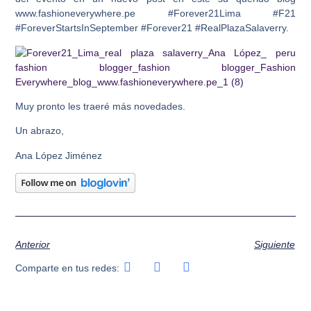
www.fashioneverywhere.pe #Forever21Lima #F21
#ForeverStartsInSeptember #Forever21 #RealPlazaSalaverry.
Muy pronto les traeré más novedades.
Un abrazo,
Ana López Jiménez
Anterior
Siguiente
Comparte en tus redes: