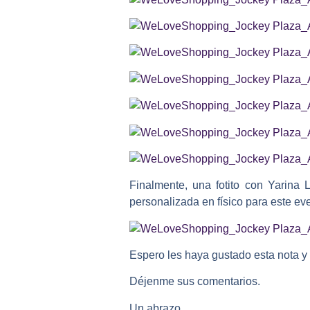
Finalmente, una fotito con Yarina
personalizada en físico para este ev
Espero les haya gustado esta nota y 
Déjenme sus comentarios.
Un abrazo,