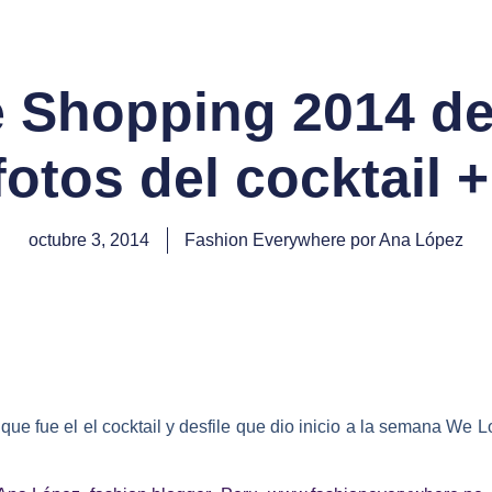
 Shopping 2014 de
fotos del cocktail +
octubre 3, 2014
Fashion Everywhere por Ana López
 que fue el el cocktail y desfile que dio inicio a la semana
We L