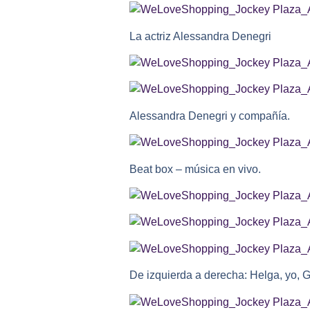
La actriz Alessandra Denegri
Alessandra Denegri y compañía.
Beat box – música en vivo.
De izquierda a derecha: Helga, yo, G