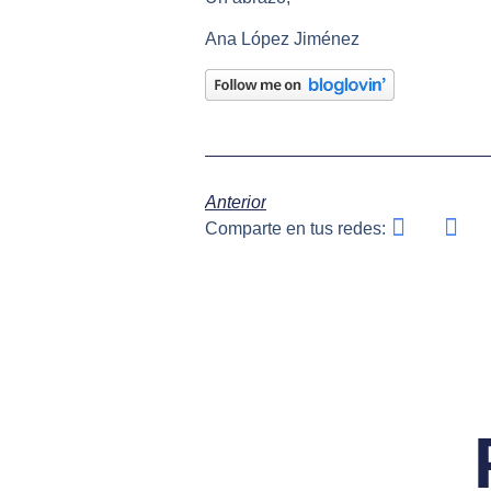
Ana López Jiménez
Anterior
Comparte en tus redes: