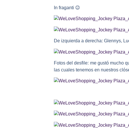
In fraganti
😉
De izquierda a derecha: Glennys, Lu
Fotos del desfile: me gustó mucho 
las cuales tenemos en nuestros clóset