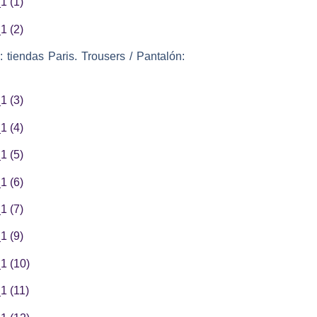
: tiendas Paris. Trousers / Pantalón: