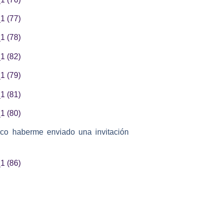
zco haberme enviado una invitación