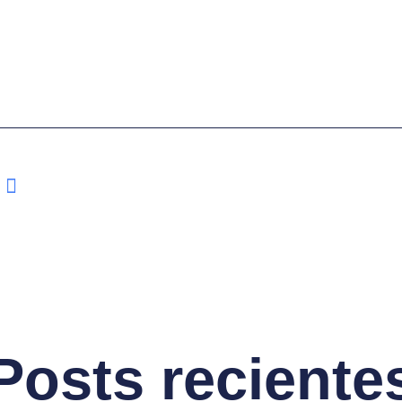
Posts reciente