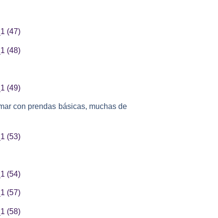
rmar con prendas básicas, muchas de