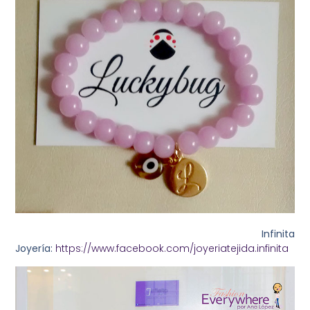
Infinita
Joyería:
https://www.facebook.com/joyeriatejida.infinita