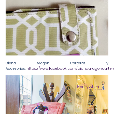
Diana Aragón Carteras y
Accesorios:
https://www.facebook.com/dianaaragoncarter