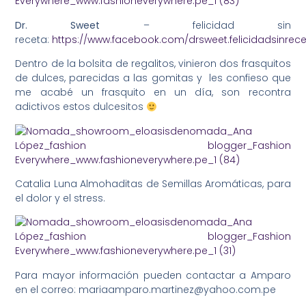
Dr. Sweet
– felicidad sin
receta:
https://www.facebook.com/drsweet.felicidadsinrec
Dentro de la bolsita de regalitos, vinieron dos frasquitos
de dulces, parecidas a las gomitas y les confieso que
me acabé un frasquito en un día, son recontra
adictivos estos dulcesitos
Catalia Luna Almohaditas de Semillas Aromáticas, para
el dolor y el stress.
Para mayor información pueden contactar a Amparo
en el correo: mariaamparo.martinez@yahoo.com.pe