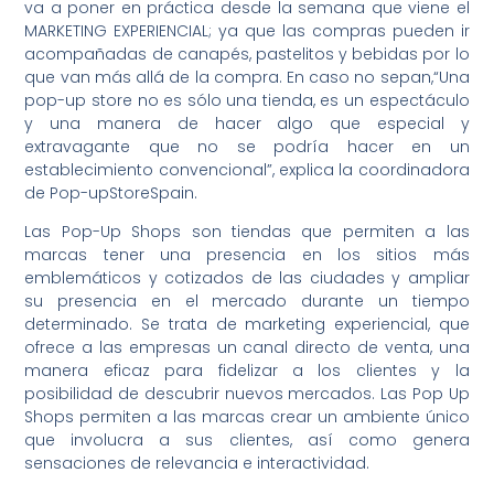
va a poner en práctica desde la semana que viene el
MARKETING EXPERIENCIAL; ya que las compras pueden ir
acompañadas de canapés, pastelitos y bebidas por lo
que van más allá de la compra. En caso no sepan,“Una
pop-up store no es sólo una tienda, es un espectáculo
y una manera de hacer algo que especial y
extravagante que no se podría hacer en un
establecimiento convencional”, explica la coordinadora
de Pop-upStoreSpain.
Las Pop-Up Shops son tiendas que permiten a las
marcas tener una presencia en los sitios más
emblemáticos y cotizados de las ciudades y ampliar
su presencia en el mercado durante un tiempo
determinado. Se trata de marketing experiencial, que
ofrece a las empresas un canal directo de venta, una
manera eficaz para fidelizar a los clientes y la
posibilidad de descubrir nuevos mercados. Las Pop Up
Shops permiten a las marcas crear un ambiente único
que involucra a sus clientes, así como genera
sensaciones de relevancia e interactividad.