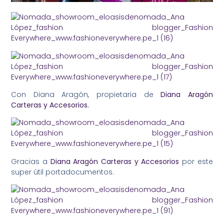
Con Diana Aragón, propietaria de
Diana Aragón
Carteras y Accesorios.
Gracias a
Diana Aragón Carteras y Accesorios
por este
super útil portadocumentos.