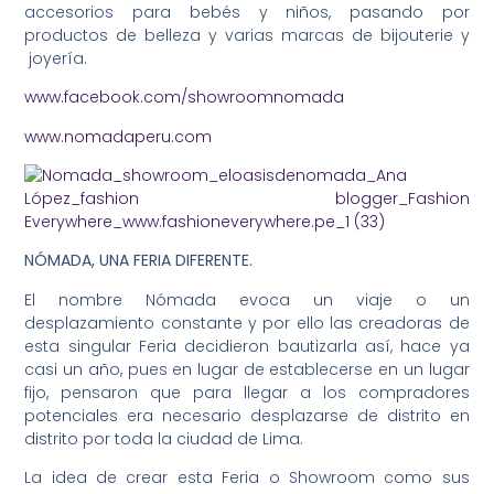
accesorios para bebés y niños, pasando por
productos de belleza y varias marcas de bijouterie y
joyería.
www.facebook.com/showroomnomada
www.nomadaperu.com
NÓMADA, UNA FERIA DIFERENTE.
El nombre Nómada evoca un viaje o un
desplazamiento constante y por ello las creadoras de
esta singular Feria decidieron bautizarla así, hace ya
casi un año, pues en lugar de establecerse en un lugar
fijo, pensaron que para llegar a los compradores
potenciales era necesario desplazarse de distrito en
distrito por toda la ciudad de Lima.
La idea de crear esta Feria o Showroom como sus