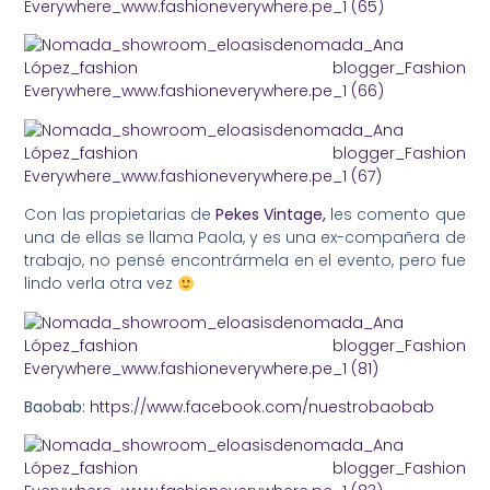
Con las propietarias de
Pekes Vintage,
les comento que
una de ellas se llama Paola, y es una ex-compañera de
trabajo, no pensé encontrármela en el evento, pero fue
lindo verla otra vez
Baobab:
https://www.facebook.com/nuestrobaobab