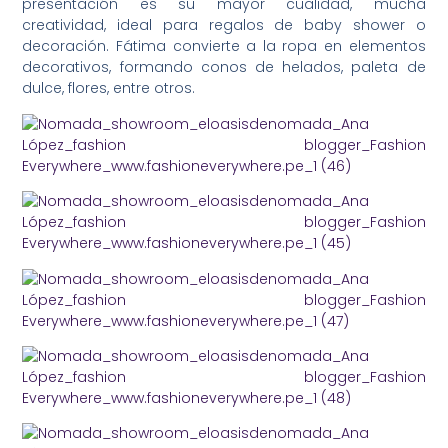
presentación es su mayor cualidad, mucha
creatividad, ideal para regalos de baby shower o
decoración. Fátima convierte a la ropa en elementos
decorativos, formando conos de helados, paleta de
dulce, flores, entre otros.