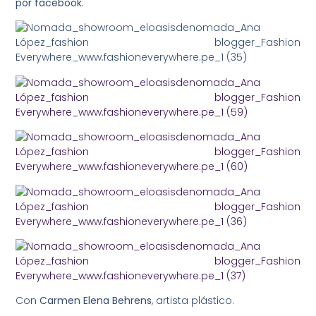
por facebook.
Con
Carmen Elena Behrens
, artista plástico.