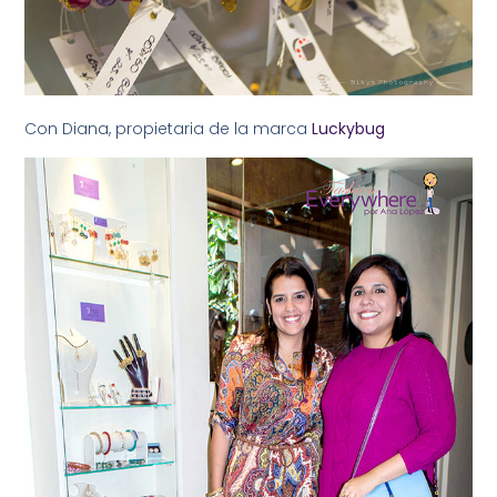
Con Diana, propietaria de la marca
Luckybug