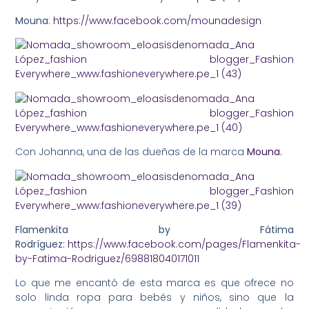
Mouna
:
https://www.facebook.com/mounadesign
Con Johanna, una de las dueñas de la marca
Mouna.
Flamenkita by Fátima
Rodríguez:
https://www.facebook.com/pages/Flamenkita-
by-Fatima-Rodriguez/698818040171011
Lo que me encantó de esta marca es que ofrece no
solo linda ropa para bebés y niños, sino que la