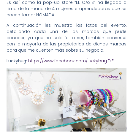
Es así como la pop-up store “EL OASIS” ha llegado a
Lima de la mano de 4 mujeres emprendedoras que se
hacen llamar NÓMADA.
A continuación les muestro las fotos del evento,
detallando cada una de las marcas que pude
conocer, ya que no solo fui a ver, también conversé
con la mayoría de las propietarias de dichas marcas
para que me cuenten más sobre su negocio.
Luckybug:
https://www.facebook.com/luckybug.D.E