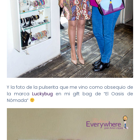
Y la foto de la pulserita que me vino como obsequio de
la marca
Luckybug
en mi gift bag de “El Oasis de
Nómada”