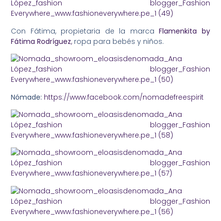
Con Fátima, propietaria de la marca
Flamenkita by
Fátima Rodríguez
,
ropa para bebés y niños.
Nómade:
https://www.facebook.com/nomadefreespirit