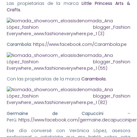
Las propietarias de la marca
Little Princess Arts &
Crafts
.
Carambola:
https://www.facebook.com/Carambola.pe
Con las propietarias de la marca
Carambola.
Germaine de Capuccini
–
Perú:
https://www.facebook.com/germaine.decapucciniper
Ese día conversé con Verónica López, asesora