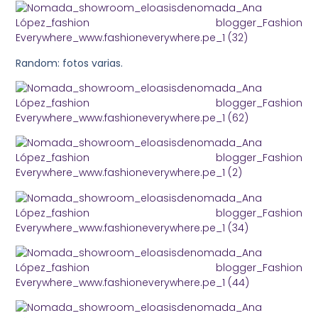
Random: fotos varias.