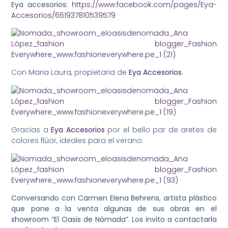
Eya accesorios:
https://www.facebook.com/pages/Eya-
Accesorios/661937810539579
Con Maria Laura, propietaria de
Eya Accesorios
.
Gracias a
Eya Accesorios
por el bello par de aretes de
colores flúor, ideales para el verano.
Conversando con Carmen Elena Behrens, artista plástico
que pone a la venta algunas de sus obras en el
showroom “El Oasis de Nómada”. Los invito a contactarla