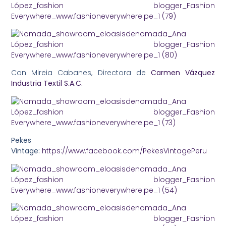
Con Mireia Cabanes, Directora de
Carmen Vázquez
Industria Textil S.A.C.
Pekes
Vintage:
https://www.facebook.com/PekesVintagePeru