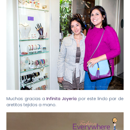
Muchas gracias a
Infinita Joyería
por este lindo par de
aretitos tejidos a mano.