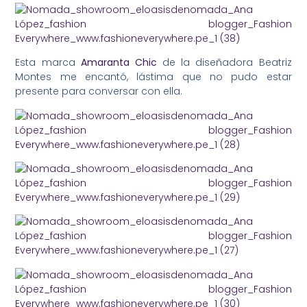
Esta marca
Amaranta Chic
de la diseñadora Beatriz
Montes me encantó, lástima que no pudo estar
presente para conversar con ella.