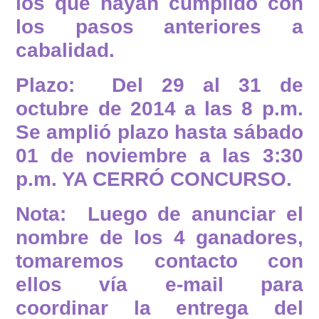
los que hayan cumplido con
los pasos anteriores a
cabalidad.
Plazo: Del 29 al 31 de
octubre de 2014 a las 8 p.m.
Se amplió plazo hasta sábado
01 de noviembre a las 3:30
p.m. YA CERRÓ CONCURSO.
Nota: Luego de anunciar el
nombre de los 4 ganadores,
tomaremos contacto con
ellos vía e-mail para
coordinar la entrega del