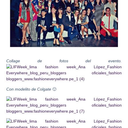
Collage de fotos del evento.
Con modelito de Colgate
🙂