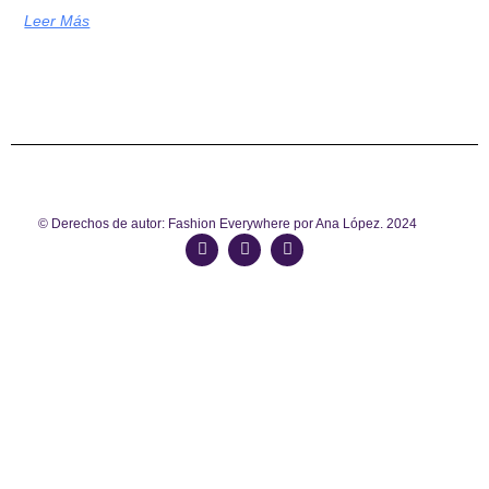
Leer Más
© Derechos de autor: Fashion Everywhere por Ana López. 2024