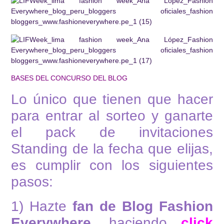
BASES DEL CONCURSO DEL BLOG
Lo único que tienen que hacer
para entrar al sorteo y ganarte
el pack de invitaciones
Standing de la fecha que elijas,
es cumplir con los siguientes
pasos:
1) Hazte
fan de Blog Fashion
Everywhere
, haciendo
click