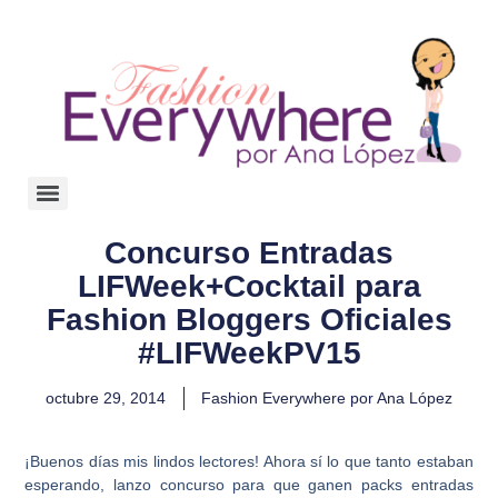
Concurso Entradas
LIFWeek+Cocktail para
Fashion Bloggers Oficiales
#LIFWeekPV15
octubre 29, 2014
Fashion Everywhere por Ana López
¡Buenos días mis lindos lectores! Ahora sí lo que tanto estaban
esperando, lanzo concurso para que ganen packs entradas