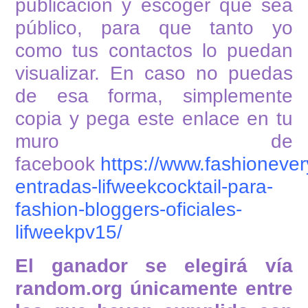
publicación y escoger que sea
público, para que tanto yo
como tus contactos lo puedan
visualizar. En caso no puedas
de esa forma, simplemente
copia y pega este enlace en tu
muro de
facebook
https://www.fashioneve
entradas-lifweekcocktail-para-
fashion-bloggers-oficiales-
lifweekpv15/
El ganador se elegirá vía
random.org únicamente entre