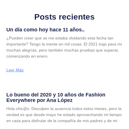
Posts recientes
Un día como hoy hace 11 años..
¿Pueden creer que se me estaba olvidando esta fecha tan
importante? Tengo la mente en mil cosas. El 2021 trajo para mi
muchas alegrías, pero también muchas pruebas que superar,
comenzando en enero
Leer Más
Lo bueno del 2020 y 10 años de Fashion
Everywhere por Ana López
Hola chic@s: Disculpen la ausencia todos estos meses, pero la
verdad es que desde mayo he estado aprovechando mi tiempo
en casa para disfrutar de la compañía de mis padres y de mi