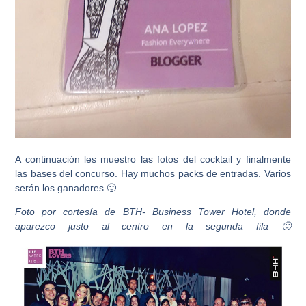
A continuación les muestro las fotos del cocktail y finalmente
las bases del concurso. Hay muchos packs de entradas. Varios
serán los ganadores 🙂
Foto por cortesía de BTH- Business Tower Hotel, donde
aparezco justo al centro en la segunda fila 🙂