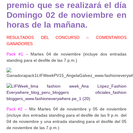
premio que se realizará el día
Domingo 02 de noviembre en
horas de la mañana.
RESULTADOS DEL CONCURSO – COMENTARIOS
GANADORES
Pack #1 –
Martes 04 de noviembre (incluye dos entradas
standing para el desfile de las 7 p.m.)
Pack #2 –
Mix
Martes 04 de noviembre y 05 de noviembre
(incluye dos entradas standing para el desfile de las 9 p.m. del
04 de noviembre y una entrada standing para el desfile del 05
de noviembre de las 7 p.m.)