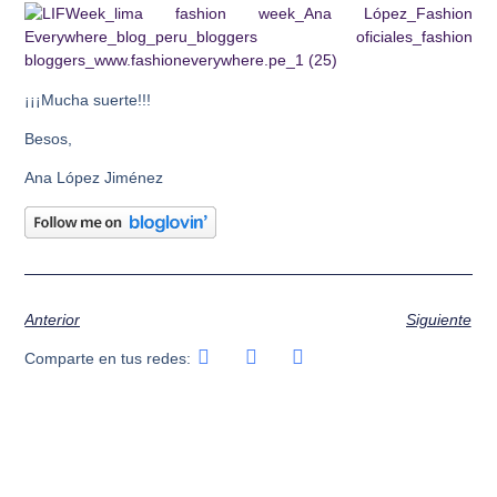
¡¡¡Mucha suerte!!!
Besos,
Ana López Jiménez
Anterior
Siguiente
Comparte en tus redes: