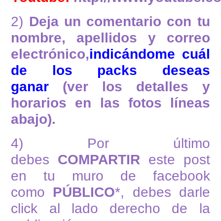
2)
Deja un comentario con tu
nombre, apellidos y correo
electrónico,
indicándome cuál
de los packs deseas
ganar
(ver los detalles y
horarios en las fotos líneas
abajo).
4) Por último
debes
COMPARTIR
este post
en tu muro de facebook
como
PÚBLICO
*, debes darle
click al lado derecho de la