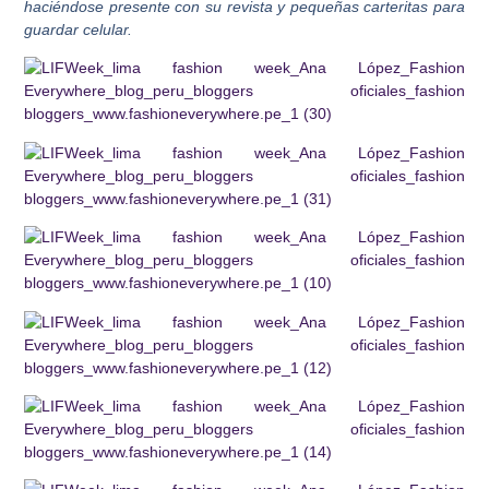
haciéndose presente con su revista y pequeñas carteritas para
guardar celular.