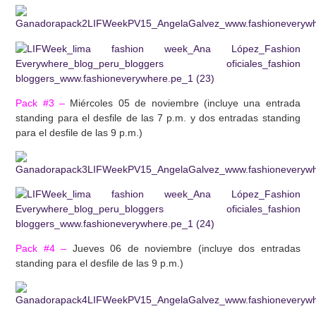
Pack #3 –
Miércoles 05 de noviembre (incluye una entrada
standing para el desfile de las 7 p.m. y dos entradas standing
para el desfile de las 9 p.m.)
Pack #4 –
Jueves 06 de noviembre (incluye dos entradas
standing para el desfile de las 9 p.m.)