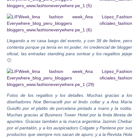
Llegando a mi casa luego del evento, y con 38 de fiebre, pero
contenta porque ya tenía en mi poder, mi credencial de blogger
oficial, las entradas standing para sortear y los regalitos jejeje
🙂
F
otos de los regalitos y los detalles. Muchas gracias a los
diseñadores Noe Bernacelli por el lindo collar y a Ana María
Guiulfo por el platito de porcelana pintado a mano y la notita.
Muchas gracias al Business Tower Hotel por la linda libreta de
apuntes. Gracias también a la marca argentina Jazmin Chebar
por el pantalón, y a los auspiciadors Colgate y Pantene por sus
productos que siempre nos sacan de apuro; y a la Revista Hola