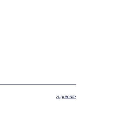
Siguiente