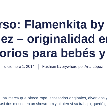
so: Flamenkita by
ez – originalidad e
orios para bebés y
diciembre 1, 2014
Fashion Everywhere por Ana López
una marca que ofrece ropa, accesorios originales, divertidos 
asi dos meses en un showroom y ni bien vi su trabajo, quedé 