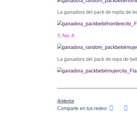
La ganadora del pack de ropita de 
Y,
No. 4
La ganadora del pack de ropa de be
Anterior
Comparte en tus redes: