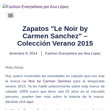
Zapatos "Le Noir by
Carmen Sanchez" –
Colección Verano 2015
diciembre 9, 2014
Fashion Everywhere por Ana López
Hola chicas:
Hoy quiero mostrarles las novedades en calzado que nos trae
la marca
Le Noir by Carmen Sanchez
para la temporada
verano 2015. Ya les hablé anteriormente sobre esta marca de
calzado 100% cuero que tiene casi 02 años en el mercado
peruano, pueden leer más sobre la historia de la marca,
dándole click
aquí
.