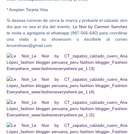
* Aceptan Tarjeta Visa
Si deseas conocer de cerca la marca y probarte el calzado otro
día que no sea el día del evento,
Le Noir by Carmen Sanchez
te invita a agregarla al whatsapp (987-566-640) para coordinar
una visita a su showroom o escribirle al correo
lenoirshoes@gmail.com