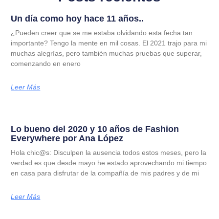
Un día como hoy hace 11 años..
¿Pueden creer que se me estaba olvidando esta fecha tan
importante? Tengo la mente en mil cosas. El 2021 trajo para mi
muchas alegrías, pero también muchas pruebas que superar,
comenzando en enero
Leer Más
Lo bueno del 2020 y 10 años de Fashion
Everywhere por Ana López
Hola chic@s: Disculpen la ausencia todos estos meses, pero la
verdad es que desde mayo he estado aprovechando mi tiempo
en casa para disfrutar de la compañía de mis padres y de mi
Leer Más