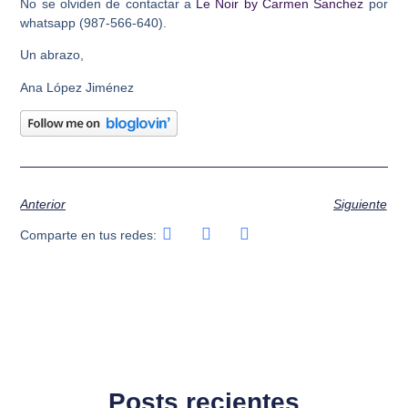
No se olviden de contactar a
Le Noir by Carmen Sanchez
por
whatsapp (987-566-640).
Un abrazo,
Ana López Jiménez
Anterior
Siguiente
Comparte en tus redes:
Posts recientes