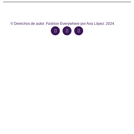
© Derechos de autor: Fashion Everywhere por Ana López. 2024