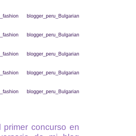
 primer concurso en