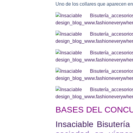
Uno de los collares que aparecen en
BASES DEL CONC
Insaciable Bisutería