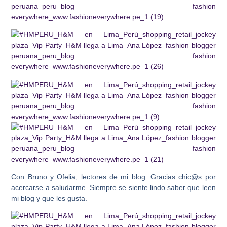
Con Bruno y Ofelia, lectores de mi blog. Gracias chic@s por
acercarse a saludarme. Siempre se siente lindo saber que leen
mi blog y que les gusta.