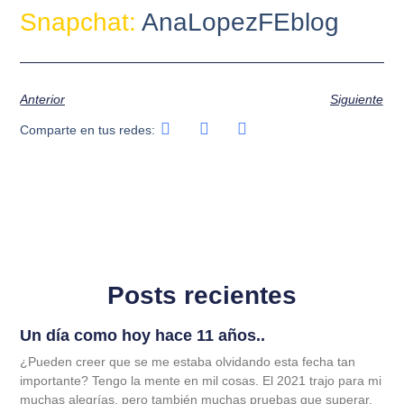
Snapchat:
AnaLopezFEblog
Anterior
Siguiente
Comparte en tus redes:
Posts recientes
Un día como hoy hace 11 años..
¿Pueden creer que se me estaba olvidando esta fecha tan
importante? Tengo la mente en mil cosas. El 2021 trajo para mi
muchas alegrías, pero también muchas pruebas que superar,