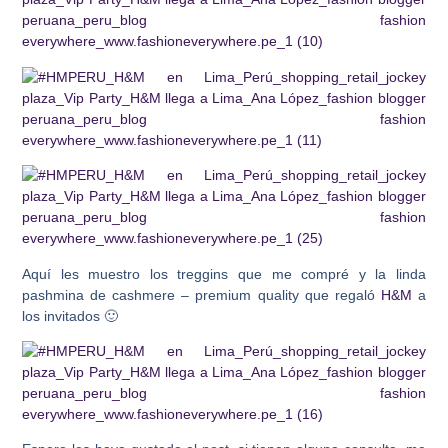
Aquí les muestro los treggins que me compré y la linda
pashmina de cashmere – premium quality que regaló
H&M
a
los invitados 🙂