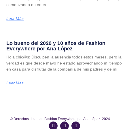
comenzando en enero
Leer Más
Lo bueno del 2020 y 10 años de Fashion
Everywhere por Ana López
Hola chic@s: Disculpen la ausencia todos estos meses, pero la
verdad es que desde mayo he estado aprovechando mi tiempo
en casa para disfrutar de la compañía de mis padres y de mi
Leer Más
© Derechos de autor: Fashion Everywhere por Ana López. 2024