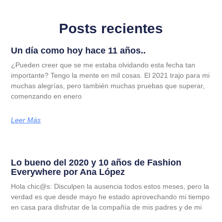
Posts recientes
Un día como hoy hace 11 años..
¿Pueden creer que se me estaba olvidando esta fecha tan
importante? Tengo la mente en mil cosas. El 2021 trajo para mi
muchas alegrías, pero también muchas pruebas que superar,
comenzando en enero
Leer Más
Lo bueno del 2020 y 10 años de Fashion
Everywhere por Ana López
Hola chic@s: Disculpen la ausencia todos estos meses, pero la
verdad es que desde mayo he estado aprovechando mi tiempo
en casa para disfrutar de la compañía de mis padres y de mi