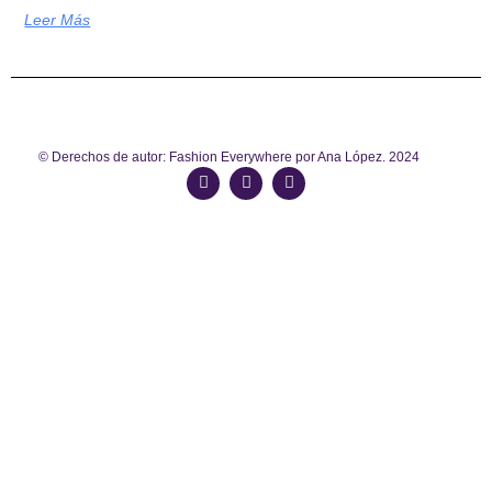
Leer Más
© Derechos de autor: Fashion Everywhere por Ana López. 2024