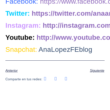
Facebook:
https://www.facebook
Twitter:
https://twitter.com/anaa
Instagram:
http://instagram.co
Youtube:
http://www.youtube.c
Snapchat:
AnaLopezFEblog
Anterior
Siguiente
Comparte en tus redes: