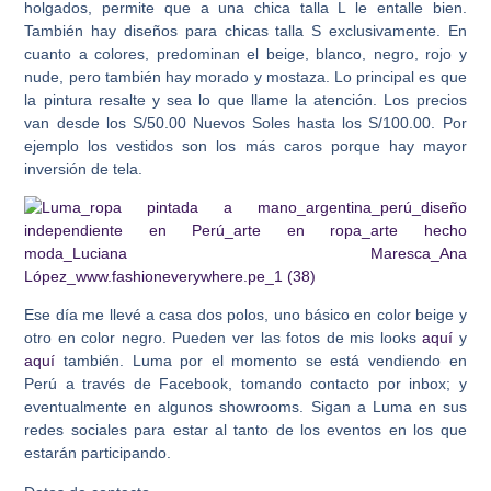
holgados, permite que a una chica talla L le entalle bien.
También hay diseños para chicas talla S exclusivamente. En
cuanto a colores, predominan el beige, blanco, negro, rojo y
nude, pero también hay morado y mostaza. Lo principal es que
la pintura resalte y sea lo que llame la atención. Los precios
van desde los S/50.00 Nuevos Soles hasta los S/100.00. Por
ejemplo los vestidos son los más caros porque hay mayor
inversión de tela.
Ese día me llevé a casa dos polos, uno básico en color beige y
otro en color negro. Pueden ver las fotos de mis looks
aquí
y
aquí
también. Luma por el momento se está vendiendo en
Perú a través de Facebook, tomando contacto por inbox; y
eventualmente en algunos showrooms. Sigan a Luma en sus
redes sociales para estar al tanto de los eventos en los que
estarán participando.