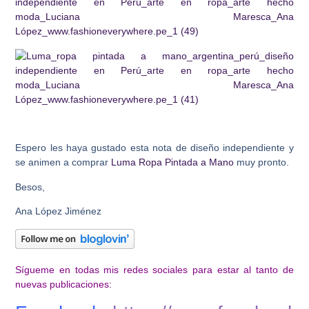
Espero les haya gustado esta nota de diseño independiente y
se animen a comprar
Luma Ropa Pintada a Mano
muy pronto.
Besos,
Ana López Jiménez
Sígueme en todas mis redes sociales para estar al tanto de
nuevas publicaciones: