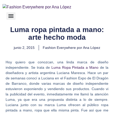
Luma ropa pintada a mano:
arte hecho moda
junio 2, 2015
Fashion Everywhere por Ana López
Hoy quiero que conozcan, una linda marca de diseño
independiente. Se trata de
Luma Ropa Pintada a Mano
de la
diseñadora y artista argentina Luciana Maresca. Hace un par
de semanas conocí a Luciana en el Fashion Expo de El Dragón
de Barranco, donde varias marcas de diseño independiente
estuvieron exponiendo y vendiendo sus productos. Cuando vi
la publicidad del evento, inmediatamente me llamó la atención
Luma, ya que era una propuesta distinta a lo de siempre.
Luciana junto con su marca Luma ofrecen al público ropa
pintada a mano, ropa que ella misma pinta. Fue así que me