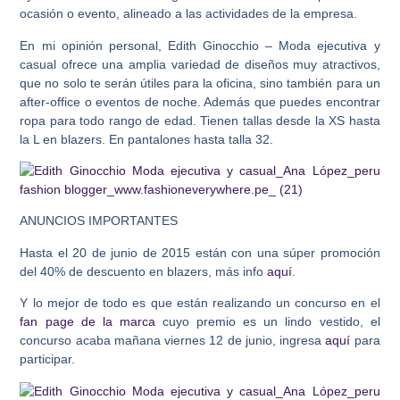
ocasión o evento, alineado a las actividades de la empresa.
En mi opinión personal, Edith Ginocchio – Moda ejecutiva y
casual ofrece una amplia variedad de diseños muy atractivos,
que no solo te serán útiles para la oficina, sino también para un
after-office o eventos de noche. Además que puedes encontrar
ropa para todo rango de edad.
Tienen tallas desde la XS hasta
la L en blazers. En pantalones hasta talla 32.
ANUNCIOS IMPORTANTES
Hasta el 20 de junio de 2015 están con una súper promoción
del 40% de descuento en blazers, más info
aquí
.
Y lo mejor de todo es que están realizando un concurso en el
fan page de la marca
cuyo premio es un lindo vestido, el
concurso acaba mañana viernes 12 de junio, ingresa
aquí
para
participar.