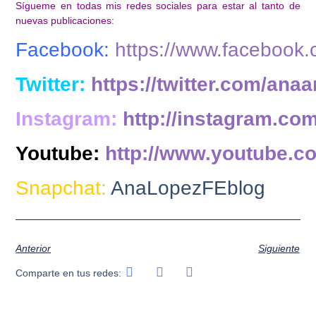
Sígueme en todas mis redes sociales para estar al tanto de
nuevas publicaciones:
Facebook:
https://www.facebook
Twitter:
https://twitter.com/anaa
Instagram:
http://instagram.co
Youtube:
http://www.youtube.c
Snapchat:
AnaLopezFEblog
Anterior
Siguiente
Comparte en tus redes: