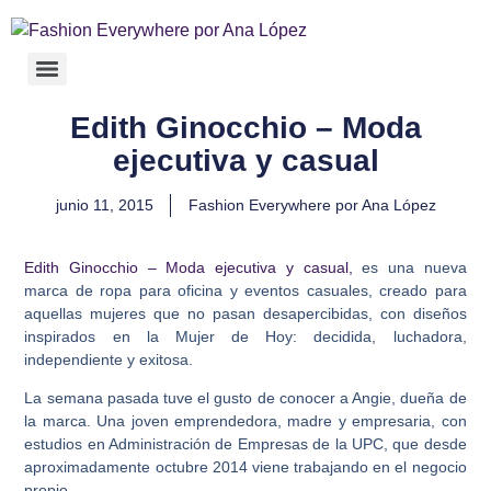
Edith Ginocchio – Moda
ejecutiva y casual
junio 11, 2015
Fashion Everywhere por Ana López
Edith Ginocchio – Moda ejecutiva y casual,
es una nueva
marca de ropa para oficina y eventos casuales, creado para
aquellas mujeres que no pasan desapercibidas, con diseños
inspirados en la Mujer de Hoy: decidida, luchadora,
independiente y exitosa.
La semana pasada tuve el gusto de conocer a Angie, dueña de
la marca. Una joven emprendedora, madre y empresaria, con
estudios en Administración de Empresas de la UPC, que desde
aproximadamente octubre 2014 viene trabajando en el negocio
propio.