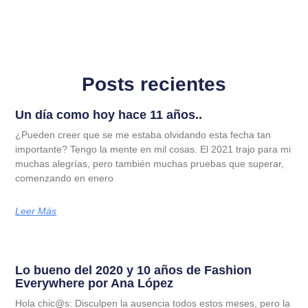
Posts recientes
Un día como hoy hace 11 años..
¿Pueden creer que se me estaba olvidando esta fecha tan
importante? Tengo la mente en mil cosas. El 2021 trajo para mi
muchas alegrías, pero también muchas pruebas que superar,
comenzando en enero
Leer Más
Lo bueno del 2020 y 10 años de Fashion
Everywhere por Ana López
Hola chic@s: Disculpen la ausencia todos estos meses, pero la