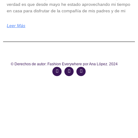
verdad es que desde mayo he estado aprovechando mi tiempo
en casa para disfrutar de la compañía de mis padres y de mi
Leer Más
© Derechos de autor: Fashion Everywhere por Ana López. 2024