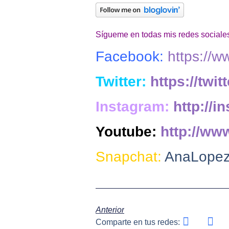
Sígueme en todas mis redes sociales
Facebook:
https://
Twitter:
https://twi
Instagram:
http://
Youtube:
http://ww
Snapchat:
AnaLopez
Anterior
Comparte en tus redes: