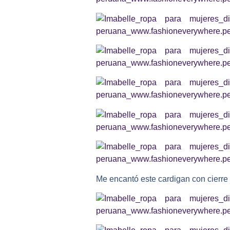
Me encantó este cardigan con cierre