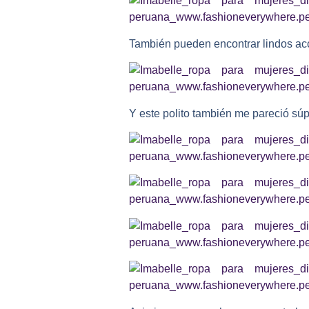
También pueden encontrar lindos ac
Y este polito también me pareció súpe