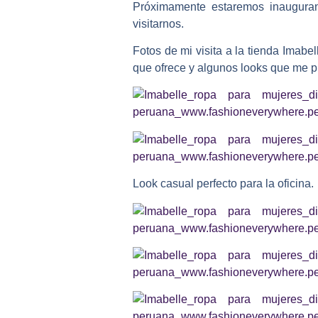
Próximamente estaremos inauguran
visitarnos.
Fotos de mi visita a la tienda Imab
que ofrece y algunos looks que me 
Look casual perfecto para la oficina.