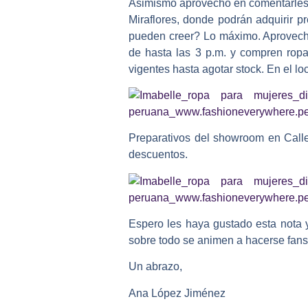
Asimismo aprovecho en comentarles 
Miraflores, donde podrán adquirir 
pueden creer? Lo máximo. Aprovechen
de hasta las 3 p.m. y compren rop
vigentes hasta agotar stock. En el l
Preparativos del showroom en Calle 
descuentos.
Espero les haya gustado esta nota 
sobre todo se animen a hacerse fans
Un abrazo,
Ana López Jiménez