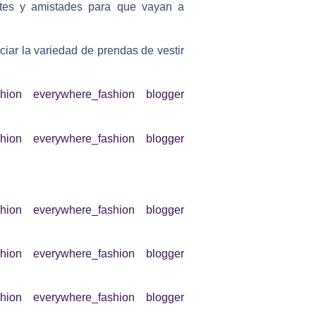
ntes y amistades para que vayan a
iar la variedad de prendas de vestir