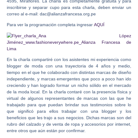
4595, Miraflores. La charla es completamente gratuita y para
inscribirse y separar cupo para esta charla, deben enviar un
correo al e-mail: dac@alianzafrancesa.org.pe
Para ver la programación completa ingresar
AQUÍ
En la charla compartiré con los asistentes mi experiencia como
blogger de moda con una trayectoria de 4 años y medio,
tiempo en el que he colaborado con distintas marcas de diseño
independiente, y marcas emergentes que poco a poco han ido
creciendo y han logrado formar un nicho sólido en el mercado
de la moda local. En la charla contaré con la presencia física y
virtual de algunos representantes de marcas con las que he
trabajado para que puedan brindar sus testimonios sobre lo
que significó para ellos trabajar con una blogger y los
beneficios que les trajo a sus negocios. Dichas marcas son del
rubro del calzado y de venta de ropa y accesorios por internet,
entre otros que aún están por confirmar.