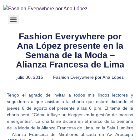
Fashion Everywhere por
Ana López presente en la
Semana de la Moda –
Alianza Francesa de Lima
julio 30, 2015
Fashion Everywhere por Ana López
Tengo el agrado de invitar a todos mis lindos lectores y
seguidores a que asistan a la charla que estaré dictando el
jueves 6 de agosto del presente a las 6 p.m. El tema de la
charla será: “Cómo influye un blogger en la gestión de marcas
emergentes”. La charla se dictará en el marco de la Semana
de la Moda de la Alianza Francesa de Lima, en la Sala Lumière
– Alianza Francesa de Miraflores ubicada en Av. Arequipa