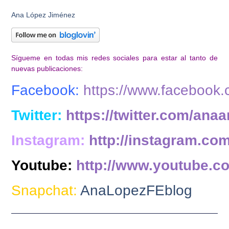
Ana López Jiménez
Sígueme en todas mis redes sociales para estar al tanto de
nuevas publicaciones:
Facebook:
https://www.facebook
Twitter:
https://twitter.com/anaa
Instagram:
http://instagram.co
Youtube:
http://www.youtube.c
Snapchat:
AnaLopezFEblog