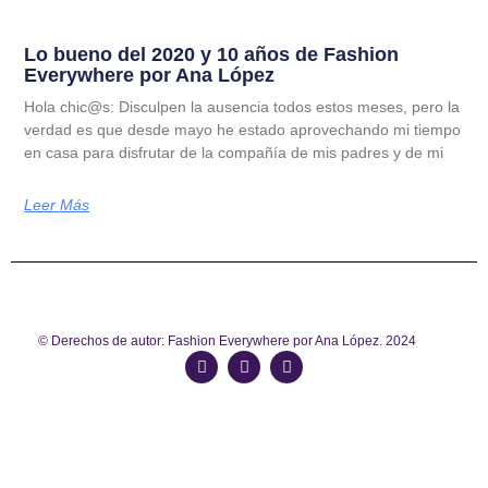
Lo bueno del 2020 y 10 años de Fashion
Everywhere por Ana López
Hola chic@s: Disculpen la ausencia todos estos meses, pero la
verdad es que desde mayo he estado aprovechando mi tiempo
en casa para disfrutar de la compañía de mis padres y de mi
Leer Más
© Derechos de autor: Fashion Everywhere por Ana López. 2024