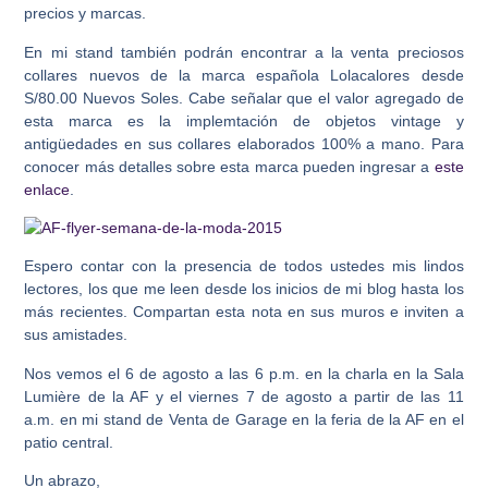
precios y marcas.
En mi stand también podrán encontrar a la venta preciosos
collares nuevos de la marca española Lolacalores desde
S/80.00 Nuevos Soles. Cabe señalar que el valor agregado de
esta marca es la implemtación de objetos vintage y
antigüedades en sus collares elaborados 100% a mano. Para
conocer más detalles sobre esta marca pueden ingresar a
este
enlace
.
Espero contar con la presencia de todos ustedes mis lindos
lectores, los que me leen desde los inicios de mi blog hasta los
más recientes. Compartan esta nota en sus muros e inviten a
sus amistades.
Nos vemos el 6 de agosto a las 6 p.m. en la charla en la Sala
Lumière de la AF y el viernes 7 de agosto a partir de las 11
a.m. en mi stand de Venta de Garage en la feria de la AF en el
patio central.
Un abrazo,