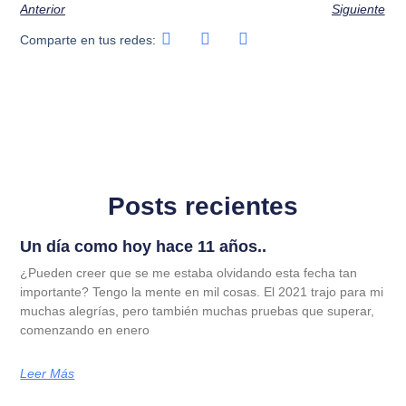
Anterior
Siguiente
Comparte en tus redes:
Posts recientes
Un día como hoy hace 11 años..
¿Pueden creer que se me estaba olvidando esta fecha tan
importante? Tengo la mente en mil cosas. El 2021 trajo para mi
muchas alegrías, pero también muchas pruebas que superar,
comenzando en enero
Leer Más