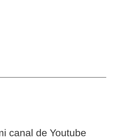
mi canal de Youtube