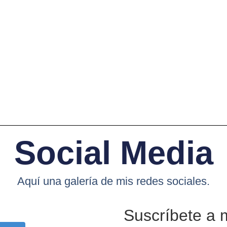
Social Media
Aquí una galería de mis redes sociales.
Suscríbete a 