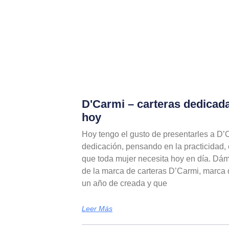
D'Carmi – carteras dedicada
hoy
Hoy tengo el gusto de presentarles a D’
dedicación, pensando en la practicidad,
que toda mujer necesita hoy en día. Dám
de la marca de carteras D’Carmi, marca
un año de creada y que
Leer Más