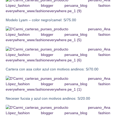
Modelo Lyam – color negro/camel: S/75.00
Cartera con asa color azul con motivos andinos: S/70.00
Neceser
fucsia y azul con motivos andinos: S/20.00