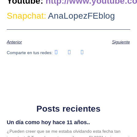
Youtube:
http://www.youtube.c
Snapchat:
AnaLopezFEblog
Anterior
Siguiente
Comparte en tus redes:
Posts recientes
Un día como hoy hace 11 años..
¿Pueden creer que se me estaba olvidando esta fecha tan