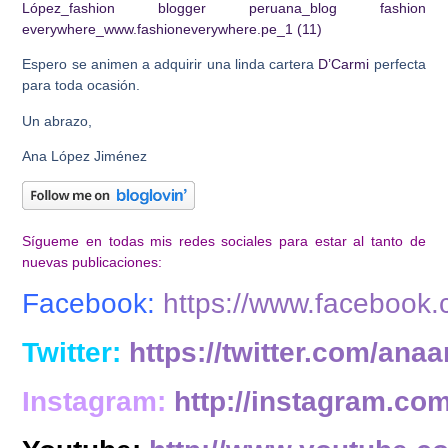
Espero se animen a adquirir una linda cartera
D’Carmi
perfecta
para toda ocasión.
Un abrazo,
Ana López Jiménez
Sígueme en todas mis redes sociales para estar al tanto de
nuevas publicaciones:
Facebook:
https://www.facebook
Twitter:
https://twitter.com/anaa
Instagram:
http://instagram.co