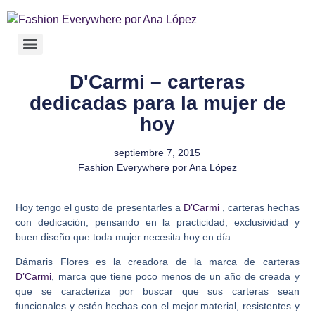
D'Carmi – carteras
dedicadas para la mujer de
hoy
septiembre 7, 2015
Fashion Everywhere por Ana López
Hoy tengo el gusto de presentarles a
D’Carmi
, carteras hechas
con dedicación, pensando en la practicidad, exclusividad y
buen diseño que toda mujer necesita hoy en día.
Dámaris Flores es la creadora de la marca de carteras
D’Carmi
, marca que tiene poco menos de un año de creada y
que se caracteriza por buscar que sus carteras sean
funcionales y estén hechas con el mejor material, resistentes y