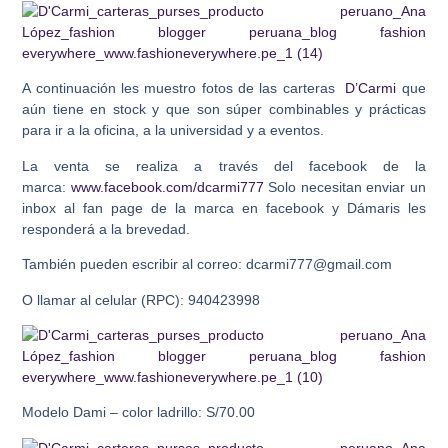
A continuación les muestro fotos de las carteras
D’Carmi
que
aún tiene en stock y que son súper combinables y prácticas
para ir a la oficina, a la universidad y a eventos.
La venta se realiza a través del facebook de la
marca:
www.facebook.com/dcarmi777
Solo necesitan enviar un
inbox al fan page de la marca en facebook y Dámaris les
responderá a la brevedad.
También pueden escribir al correo: dcarmi777@gmail.com
O llamar al celular (RPC): 940423998
Modelo Dami – color ladrillo: S/70.00