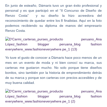
En junio de esteaño, Dámaris tuvo un gran éxito profesional y
personal y es que participó en el “II Concurso de Diseño de
Renzo Costa” y su diseño la hizo acreedora del
reconocimiento de quedar entre los 8 finalistas. Aquí en la foto
podemos recibiendo su diploma de manos del empresario
Renzo Costa.
Yo tuve el gusto de conocer a Dámaris hace poco menos de un
mes en un evento de moda y ni bien conocí su marca, sus
carteras me gustaron mucho. No solo porque tiene diseños
bonitos, sino también por la historia de emprendimiento detrás
de su marca y porque son carteras con precios accesibles y de
muy buena calidad.