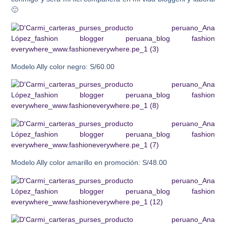
🙂
Modelo Ally color negro: S/60.00
Modelo Ally color amarillo en promoción: S/48.00