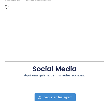
Social Media
Aquí una galería de mis redes sociales.
Seguir en Instagram