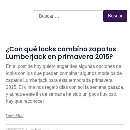
¿Con qué looks combino zapatos
Lumberjack en primavera 2015?
En el post de hoy quiero sugerirles algunas opciones de
looks con los que pueden combinar algunos modelos de
zapatos Lumberjack para esta temporada primavera
2015. El clima nos regaló días con sol la semana pasada,
y aunque este fin de semana ha sido un poco lluvioso,
hay que reconocer
Leer Más
28/09/2015
No hay comentarios