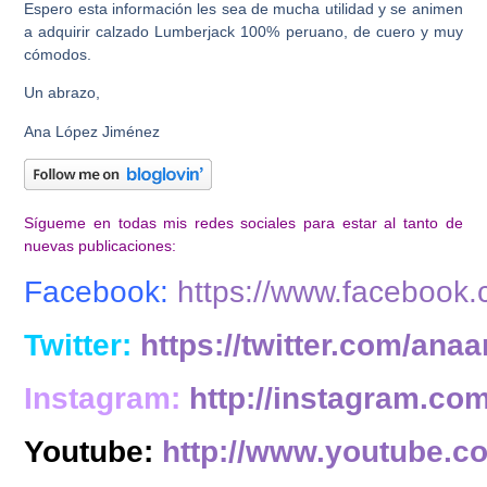
Espero esta información les sea de mucha utilidad y se animen
a adquirir calzado Lumberjack 100% peruano, de cuero y muy
cómodos.
Un abrazo,
Ana López Jiménez
Sígueme en todas mis redes sociales para estar al tanto de
nuevas publicaciones:
Facebook:
https://www.facebook
Twitter:
https://twitter.com/anaa
Instagram:
http://instagram.co
Youtube:
http://www.youtube.c