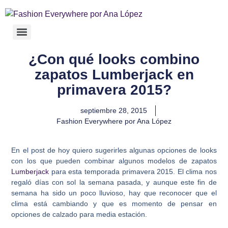
¿Con qué looks combino
zapatos Lumberjack en
primavera 2015?
septiembre 28, 2015
Fashion Everywhere por Ana López
En el post de hoy quiero sugerirles algunas opciones de looks
con los que pueden combinar algunos modelos de zapatos
Lumberjack
para esta temporada primavera 2015. El clima nos
regaló días con sol la semana pasada, y aunque este fin de
semana ha sido un poco lluvioso, hay que reconocer que el
clima está cambiando y que es momento de pensar en
opciones de calzado para media estación.