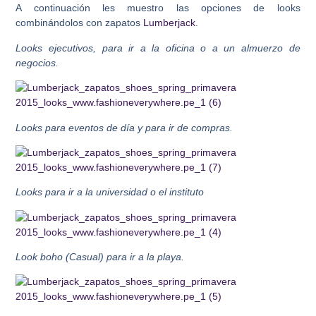
A continuación les muestro las opciones de looks
combinándolos con zapatos
Lumberjack
.
Looks ejecutivos, para ir a la oficina o a un almuerzo de
negocios.
Looks para eventos de día y para ir de compras.
Looks para ir a la universidad o el instituto
Look boho (Casual) para ir a la playa.