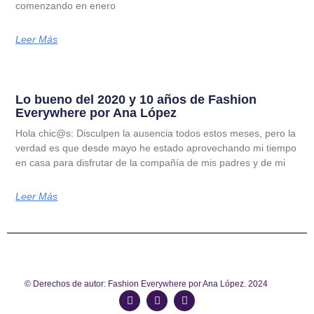
comenzando en enero
Leer Más
Lo bueno del 2020 y 10 años de Fashion
Everywhere por Ana López
Hola chic@s: Disculpen la ausencia todos estos meses, pero la
verdad es que desde mayo he estado aprovechando mi tiempo
en casa para disfrutar de la compañía de mis padres y de mi
Leer Más
© Derechos de autor: Fashion Everywhere por Ana López. 2024