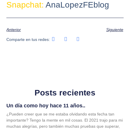
Snapchat:
AnaLopezFEblog
Anterior
Siguiente
Comparte en tus redes:
Posts recientes
Un día como hoy hace 11 años..
¿Pueden creer que se me estaba olvidando esta fecha tan
importante? Tengo la mente en mil cosas. El 2021 trajo para mi
muchas alegrías, pero también muchas pruebas que superar,