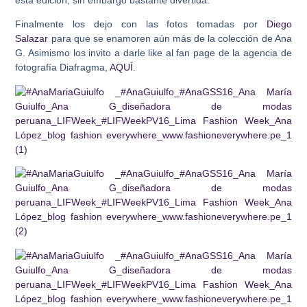
esta edición, sin embargo bastante divertida.
Finalmente los dejo con las fotos tomadas por
Diego
Salazar
para que se enamoren aún más de la colección de Ana
G. Asimismo los invito a darle like al fan page de la agencia de
fotografía Diafragma,
AQUÍ
.