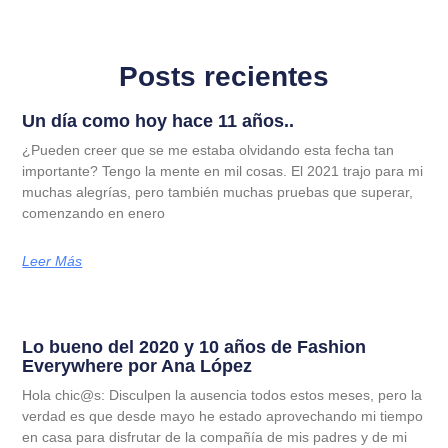
Posts recientes
Un día como hoy hace 11 años..
¿Pueden creer que se me estaba olvidando esta fecha tan
importante? Tengo la mente en mil cosas. El 2021 trajo para mi
muchas alegrías, pero también muchas pruebas que superar,
comenzando en enero
Leer Más
Lo bueno del 2020 y 10 años de Fashion
Everywhere por Ana López
Hola chic@s: Disculpen la ausencia todos estos meses, pero la
verdad es que desde mayo he estado aprovechando mi tiempo
en casa para disfrutar de la compañía de mis padres y de mi