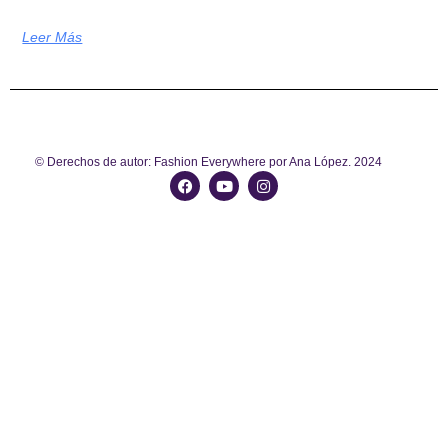
Leer Más
© Derechos de autor: Fashion Everywhere por Ana López. 2024