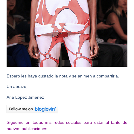
Espero les haya gustado la nota y se animen a compartirla.
Un abrazo,
Ana López Jiménez
Sígueme en todas mis redes sociales para estar al tanto de
nuevas publicaciones: