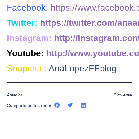
Facebook:
https://www.facebook
Twitter:
https://twitter.com/anaa
Instagram:
http://instagram.co
Youtube:
http://www.youtube.c
Snapchat:
AnaLopezFEblog
Anterior
Siguiente
Comparte en tus redes: