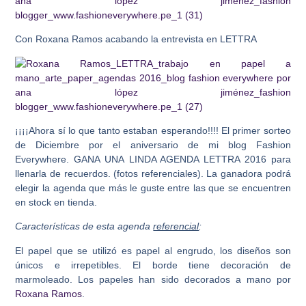
Con Roxana Ramos acabando la entrevista en LETTRA
¡¡¡¡Ahora sí lo que tanto estaban esperando!!!! El primer sorteo
de Diciembre por el aniversario de mi blog Fashion
Everywhere. GANA UNA LINDA AGENDA LETTRA 2016 para
llenarla de recuerdos. (fotos referenciales). La ganadora podrá
elegir la agenda que más le guste entre las que se encuentren
en stock en tienda.
Características de esta agenda
referencial
:
El papel que se utilizó es papel al engrudo, los diseños son
únicos e irrepetibles. El borde tiene decoración de
marmoleado. Los papeles han sido decorados a mano por
Roxana Ramos
.