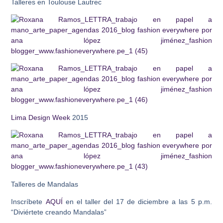
Talleres en Toulouse Lautrec
Lima Design Week
2015
Talleres de Mandalas
Inscríbete
AQUÍ
en el taller del 17 de diciembre a las 5 p.m.
“Diviértete creando Mandalas”