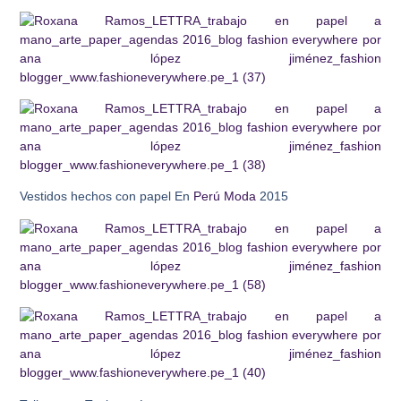
Vestidos hechos con papel En
Perú Moda
2015