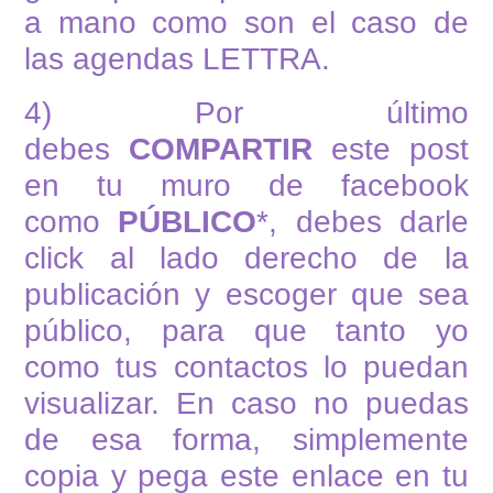
a mano como son el caso de
las agendas LETTRA.
4) Por último
debes
COMPARTIR
este post
en tu muro de facebook
como
PÚBLICO
*, debes darle
click al lado derecho de la
publicación y escoger que sea
público, para que tanto yo
como tus contactos lo puedan
visualizar. En caso no puedas
de esa forma, simplemente
copia y pega este enlace en tu