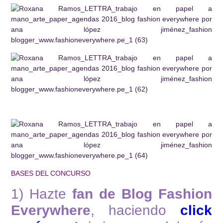
BASES DEL CONCURSO
1) Hazte
fan de Blog Fashion
Everywhere
, haciendo
click