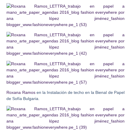
Roxana Ramos
en la Instalación de techo en la Bienal de Papel
de Sofía Bulgaria.