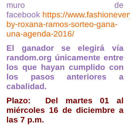
muro de
facebook
https://www.fashionever
by-roxana-ramos-sorteo-gana-
una-agenda-2016/
El ganador se elegirá vía
random.org únicamente entre
los que hayan cumplido con
los pasos anteriores a
cabalidad.
Plazo: Del martes 01 al
miércoles 16 de diciembre a
las 7 p.m.