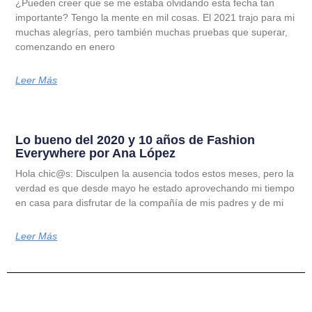
¿Pueden creer que se me estaba olvidando esta fecha tan
importante? Tengo la mente en mil cosas. El 2021 trajo para mi
muchas alegrías, pero también muchas pruebas que superar,
comenzando en enero
Leer Más
Lo bueno del 2020 y 10 años de Fashion
Everywhere por Ana López
Hola chic@s: Disculpen la ausencia todos estos meses, pero la
verdad es que desde mayo he estado aprovechando mi tiempo
en casa para disfrutar de la compañía de mis padres y de mi
Leer Más