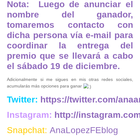
Nota: Luego de anunciar el
nombre del ganador,
tomaremos contacto con
dicha persona vía e-mail para
coordinar la entrega del
premio que se llevará a cabo
el sábado 19 de diciembre.
Adicionalmente si me sigues en mis otras redes sociales,
acumularás más opciones para ganar
Twitter:
https://twitter.com/anaa
Instagram:
http://instagram.co
Snapchat:
AnaLopezFEblog