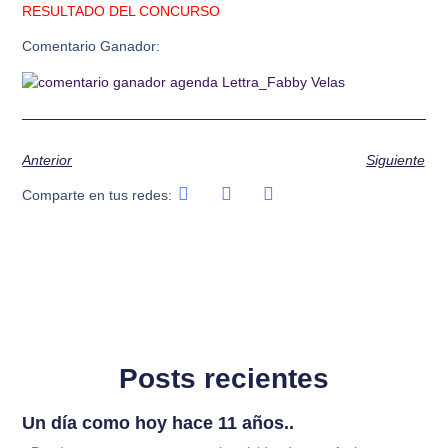
RESULTADO DEL CONCURSO
Comentario Ganador:
Anterior
Siguiente
Comparte en tus redes:
Posts recientes
Un día como hoy hace 11 años..