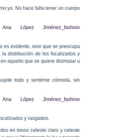
mo yo. No hace falta tener un cuerpo
o es evidente, sino que se preocupa
la distribución de los focalizados y
 en aquello que se quiere disimular u
sujete todo y sentirme cómoda, sin
focalizados y rasgados.
dos en tonos celeste claro y celeste