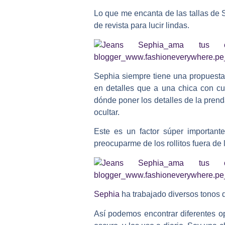
Lo que me encanta de las tallas de 
de revista para lucir lindas.
Sephia siempre tiene una propuesta
en detalles que a una chica con cur
dónde poner los detalles de la prend
ocultar.
Este es un factor súper important
preocuparme de los rollitos fuera de 
Sephia
ha trabajado diversos tonos d
Así podemos encontrar diferentes op