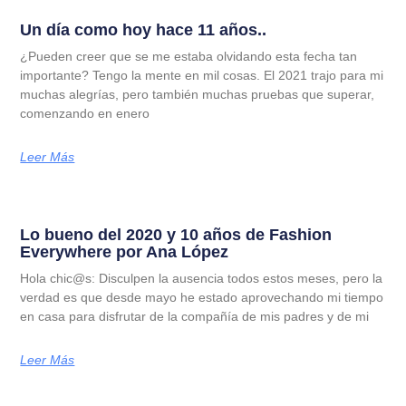
Un día como hoy hace 11 años..
¿Pueden creer que se me estaba olvidando esta fecha tan
importante? Tengo la mente en mil cosas. El 2021 trajo para mi
muchas alegrías, pero también muchas pruebas que superar,
comenzando en enero
Leer Más
Lo bueno del 2020 y 10 años de Fashion
Everywhere por Ana López
Hola chic@s: Disculpen la ausencia todos estos meses, pero la
verdad es que desde mayo he estado aprovechando mi tiempo
en casa para disfrutar de la compañía de mis padres y de mi
Leer Más