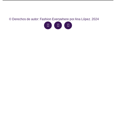
© Derechos de autor: Fashion Everywhere por Ana López. 2024