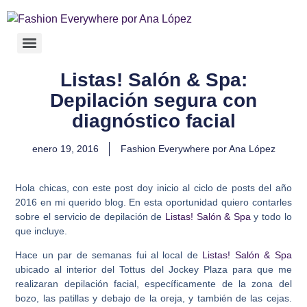
Listas! Salón & Spa:
Depilación segura con
diagnóstico facial
enero 19, 2016
Fashion Everywhere por Ana López
Hola chicas, con este post doy inicio al ciclo de posts del año
2016 en mi querido blog. En esta oportunidad quiero contarles
sobre el servicio de depilación de
Listas! Salón & Spa
y todo lo
que incluye.
Hace un par de semanas fui al local de
Listas! Salón & Spa
ubicado al interior del Tottus del Jockey Plaza para que me
realizaran depilación facial, específicamente de la zona del
bozo, las patillas y debajo de la oreja, y también de las cejas.