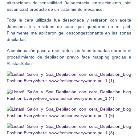
alteraciones de sensibilidad (telagestacia, enrojecimiento, piel
escamoza) producto de un tratamiento mecánico.
Toda la cera utilizada fue desechada y retiraron con aceite
Johnson’s los residuos de cera que quedaron en mi piel.
Finalmente me aplicaron gel descongestionante en las zonas
depiladas.
A continuación paso a mostrarles las fotos tomadas durante el
procedimiento de depilación previo face mapping gracias a
#ListasSalon