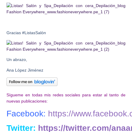
Gracias #ListasSalón
Un abrazo,
Ana López Jiménez
Sígueme en todas mis redes sociales para estar al tanto de
nuevas publicaciones:
Facebook:
https://www.facebook
Twitter:
https://twitter.com/anaa