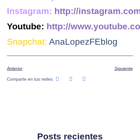
Instagram:
http://instagram.co
Youtube:
http://www.youtube.c
Snapchat:
AnaLopezFEblog
Anterior
Siguiente
Comparte en tus redes:
Posts recientes